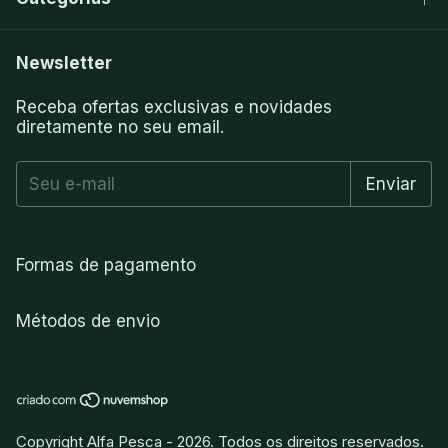
Newsletter
Receba ofertas exclusivas e novidades
diretamente no seu email.
Formas de pagamento
Métodos de envio
Copyright Alfa Pesca - 2026. Todos os direitos reservados.