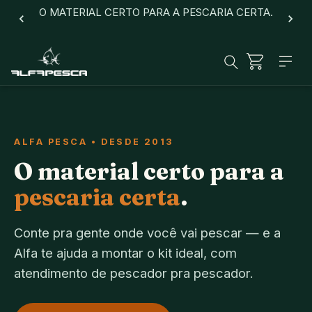
O MATERIAL CERTO PARA A PESCARIA CERTA.
ALFA PESCA • DESDE 2013
O material certo para a
pescaria certa
.
Conte pra gente onde você vai pescar — e a
Alfa te ajuda a montar o kit ideal, com
atendimento de pescador pra pescador.