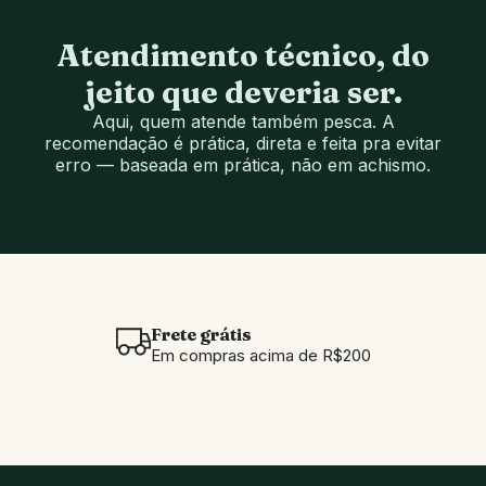
Atendimento técnico, do
jeito que deveria ser.
Aqui, quem atende também pesca. A
recomendação é prática, direta e feita pra evitar
erro — baseada em prática, não em achismo.
Frete grátis
Em compras acima de R$200