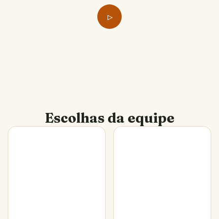
Escolhas da equipe