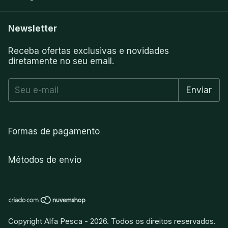
Newsletter
Receba ofertas exclusivas e novidades
diretamente no seu email.
Formas de pagamento
Métodos de envio
Copyright Alfa Pesca - 2026. Todos os direitos reservados.