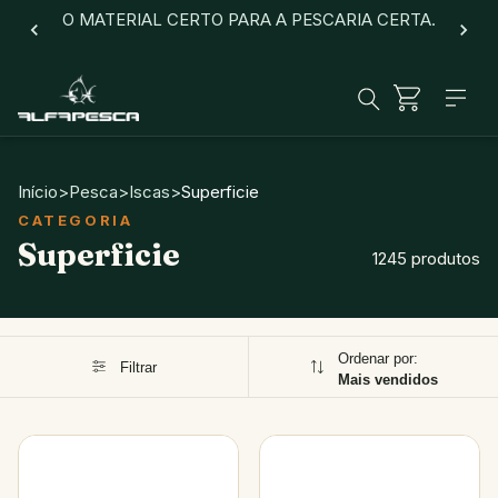
O MATERIAL CERTO PARA A PESCARIA CERTA.
Início
>
Pesca
>
Iscas
>
Superficie
Superficie
1245 produtos
Ordenar por:
Filtrar
Mais vendidos