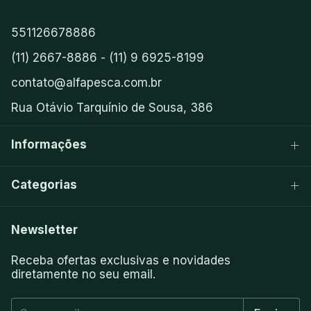
551126678886
(11) 2667-8886 - (11) 9 6925-8199
contato@alfapesca.com.br
Rua Otávio Tarquínio de Sousa, 386
Informações
Categorias
Newsletter
Receba ofertas exclusivas e novidades
diretamente no seu email.