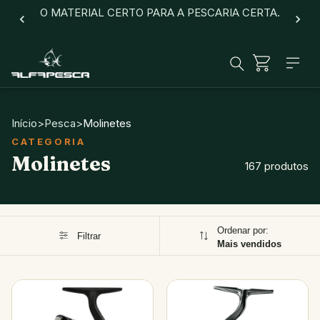
O MATERIAL CERTO PARA A PESCARIA CERTA.
Início
>
Pesca
>
Molinetes
Molinetes
167 produtos
Ordenar por:
Filtrar
Mais vendidos