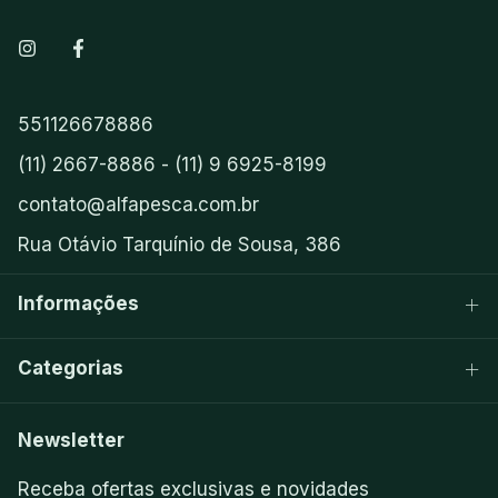
551126678886
(11) 2667-8886 - (11) 9 6925-8199
contato@alfapesca.com.br
Rua Otávio Tarquínio de Sousa, 386
Informações
Categorias
Newsletter
Receba ofertas exclusivas e novidades