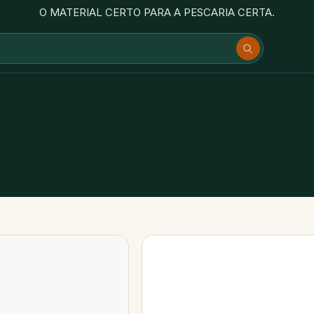
O MATERIAL CERTO PARA A PESCARIA CERTA.