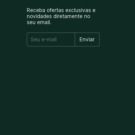
Receba ofertas exclusivas e
novidades diretamente no
seu email.