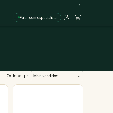
Falar com especialista
Ordenar por