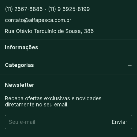
(11) 2667-8886 - (11) 9 6925-8199
contato@alfapesca.com.br
Rua Otávio Tarquínio de Sousa, 386
Informações
Categorias
Newsletter
Receba ofertas exclusivas e novidades
diretamente no seu email.