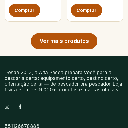
Próxima página de produtos
Ver mais produtos
Desde 2013, a Alfa Pesca prepara você para a
pescaria certa: equipamento certo, destino certo,
orientação certa — de pescador pra pescador. Loja
física e online, 9.000+ produtos e marcas oficiais.
551126678886