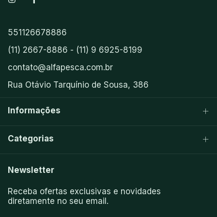
551126678886
(11) 2667-8886 - (11) 9 6925-8199
contato@alfapesca.com.br
Rua Otávio Tarquínio de Sousa, 386
Informações
Categorias
Newsletter
Receba ofertas exclusivas e novidades
diretamente no seu email.