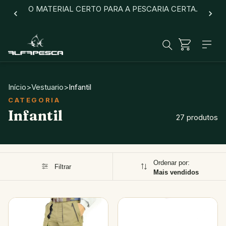
O MATERIAL CERTO PARA A PESCARIA CERTA.
Início
>
Vestuario
>
Infantil
Infantil
27 produtos
Ordenar por:
Filtrar
Mais vendidos