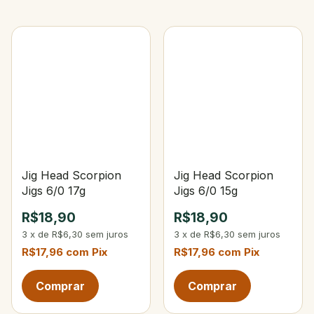
Jig Head Scorpion
Jig Head Scorpion
Jigs 6/0 17g
Jigs 6/0 15g
R$18,90
R$18,90
3
x
de
R$6,30
sem juros
3
x
de
R$6,30
sem juros
R$17,96
com
Pix
R$17,96
com
Pix