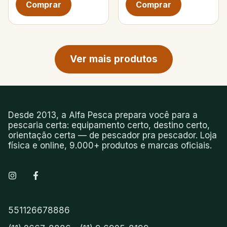
Próxima página de produtos
Ver mais produtos
Desde 2013, a Alfa Pesca prepara você para a
pescaria certa: equipamento certo, destino certo,
orientação certa — de pescador pra pescador. Loja
física e online, 9.000+ produtos e marcas oficiais.
551126678886