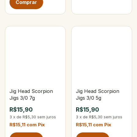
Jig Head Scorpion
Jig Head Scorpion
Jigs 3/0 7g
Jigs 3/0 5g
R$15,90
R$15,90
3
x
de
R$5,30
sem juros
3
x
de
R$5,30
sem juros
R$15,11
com
Pix
R$15,11
com
Pix