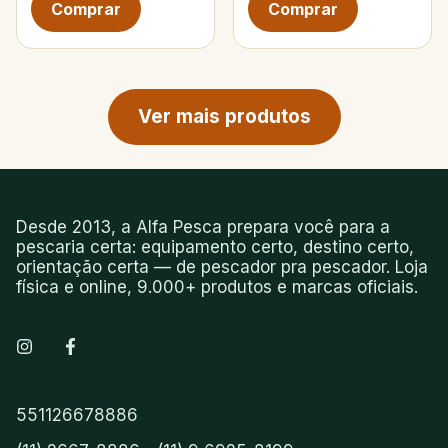
Próxima página de produtos
Ver mais produtos
Desde 2013, a Alfa Pesca prepara você para a
pescaria certa: equipamento certo, destino certo,
orientação certa — de pescador pra pescador. Loja
física e online, 9.000+ produtos e marcas oficiais.
551126678886