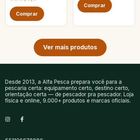
Próxima página de produtos
Ver mais produtos
Desde 2013, a Alfa Pesca prepara você para a
pescaria certa: equipamento certo, destino certo,
orientação certa — de pescador pra pescador. Loja
física e online, 9.000+ produtos e marcas oficiais.