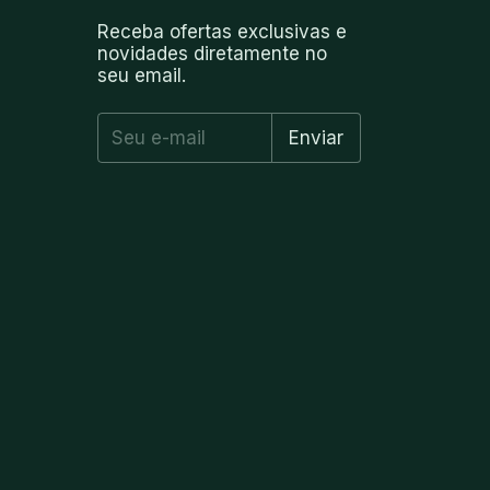
Receba ofertas exclusivas e
novidades diretamente no
seu email.