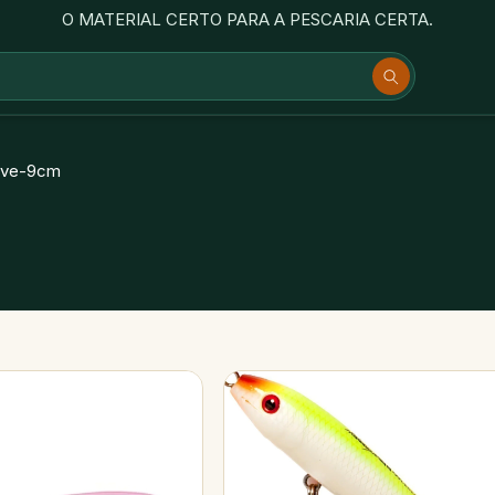
O MATERIAL CERTO PARA A PESCARIA CERTA.
ove-9cm