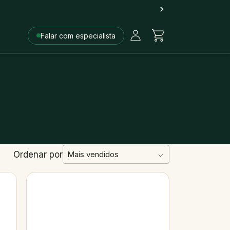
Falar com especialista
Ordenar por