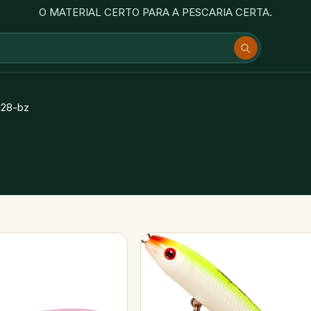
O MATERIAL CERTO PARA A PESCARIA CERTA.
128-bz