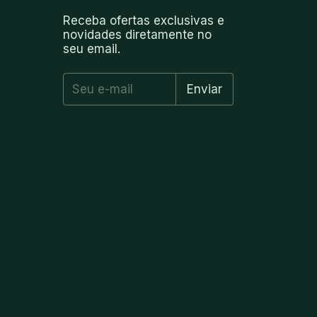
Receba ofertas exclusivas e
novidades diretamente no
seu email.