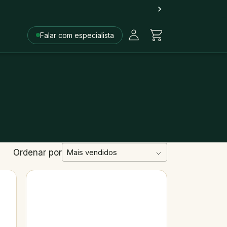
Falar com especialista
Ordenar por