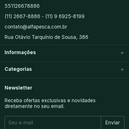
551126678886
(11) 2667-8886 - (11) 9 6925-8199
contato@alfapesca.com.br
Rua Otávio Tarquínio de Sousa, 386
Informações
Categorias
Newsletter
Receba ofertas exclusivas e novidades
diretamente no seu email.