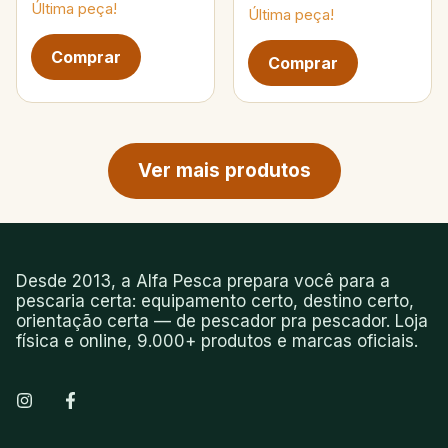
Última peça!
Última peça!
Próxima página de produtos
Ver mais produtos
Desde 2013, a Alfa Pesca prepara você para a
pescaria certa: equipamento certo, destino certo,
orientação certa — de pescador pra pescador. Loja
física e online, 9.000+ produtos e marcas oficiais.