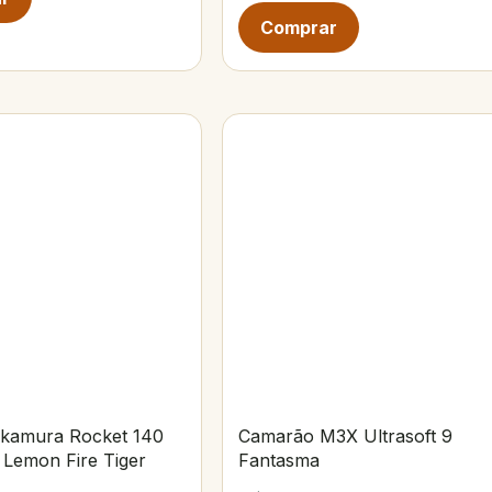
kamura Rocket 140
Camarão M3X Ultrasoft 9
 Lemon Fire Tiger
Fantasma