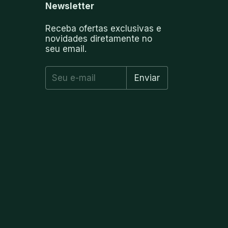
Newsletter
Receba ofertas exclusivas e
novidades diretamente no
seu email.