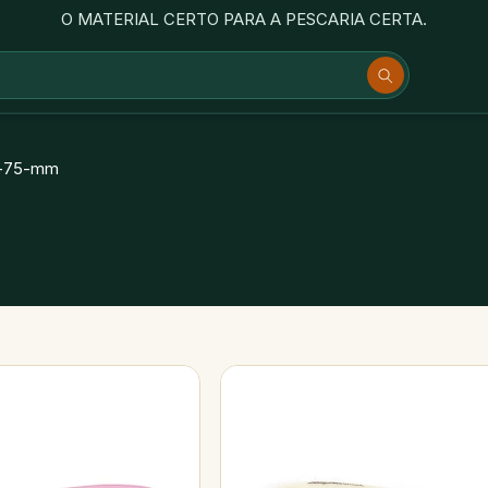
O MATERIAL CERTO PARA A PESCARIA CERTA.
r-75-mm