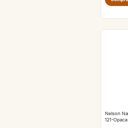
Nelson Na
121-Opaca