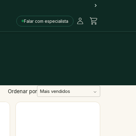
Falar com especialista
Ordenar por