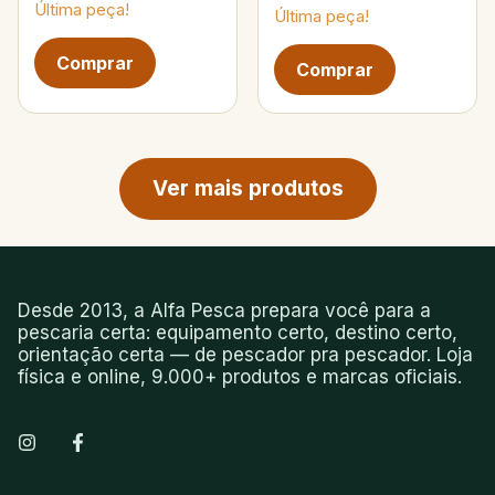
Última peça!
Última peça!
Próxima página de produtos
Ver mais produtos
Desde 2013, a Alfa Pesca prepara você para a
pescaria certa: equipamento certo, destino certo,
orientação certa — de pescador pra pescador. Loja
física e online, 9.000+ produtos e marcas oficiais.