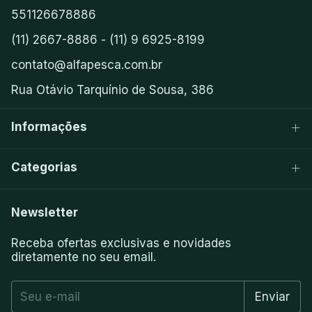
551126678886
(11) 2667-8886 - (11) 9 6925-8199
contato@alfapesca.com.br
Rua Otávio Tarquínio de Sousa, 386
Informações
Categorias
Newsletter
Receba ofertas exclusivas e novidades
diretamente no seu email.