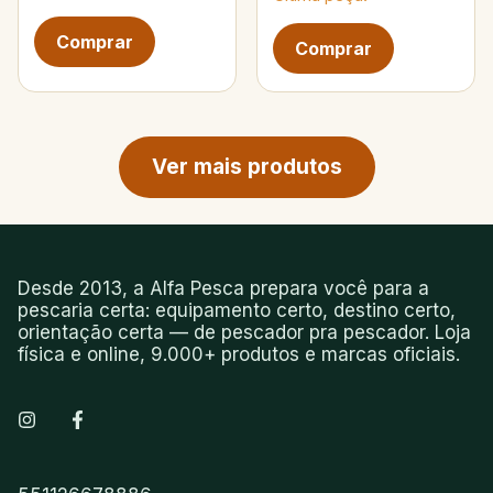
Próxima página de produtos
Ver mais produtos
Desde 2013, a Alfa Pesca prepara você para a
pescaria certa: equipamento certo, destino certo,
orientação certa — de pescador pra pescador. Loja
física e online, 9.000+ produtos e marcas oficiais.