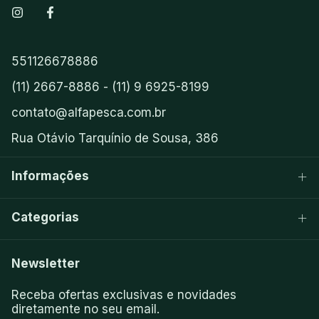
551126678886
(11) 2667-8886 - (11) 9 6925-8199
contato@alfapesca.com.br
Rua Otávio Tarquínio de Sousa, 386
Informações
Categorias
Newsletter
Receba ofertas exclusivas e novidades
diretamente no seu email.