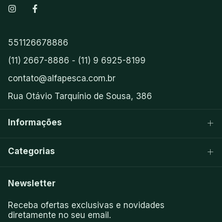
551126678886
(11) 2667-8886 - (11) 9 6925-8199
contato@alfapesca.com.br
Rua Otávio Tarquínio de Sousa, 386
Informações
Categorias
Newsletter
Receba ofertas exclusivas e novidades
diretamente no seu email.