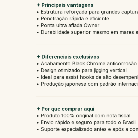
✦ Principais vantagens
• Estrutura reforçada para grandes captur
• Penetração rápida e eficiente
• Ponta ultra afiada Owner
• Durabilidade superior mesmo em mares a
✦ Diferenciais exclusivos
• Acabamento Black Chrome anticorrosão
• Design otimizado para jigging vertical
• Ideal para assist hooks de alto desempe
• Produção japonesa com padrão internaci
✦ Por que comprar aqui
• Produto 100% original com nota fiscal
• Envio rápido e seguro para todo o Brasil
• Suporte especializado antes e após a co