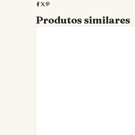
Produtos similares