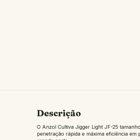
Descrição
O Anzol Cultiva Jigger Light JF-25 tamanho
penetração rápida e máxima eficiência em p