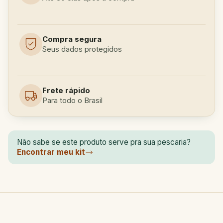
Compra segura
Seus dados protegidos
Frete rápido
Para todo o Brasil
Não sabe se este produto serve pra sua pescaria?
Encontrar meu kit