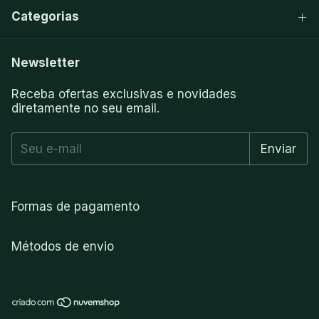
Categorias
Newsletter
Receba ofertas exclusivas e novidades
diretamente no seu email.
Formas de pagamento
Métodos de envio