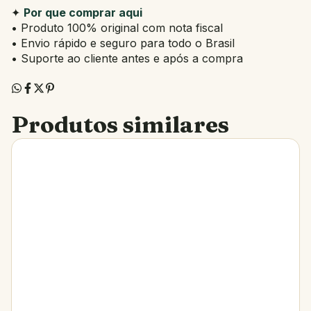
✦
Por que comprar aqui
• Produto 100% original com nota fiscal
• Envio rápido e seguro para todo o Brasil
• Suporte ao cliente antes e após a compra
Produtos similares