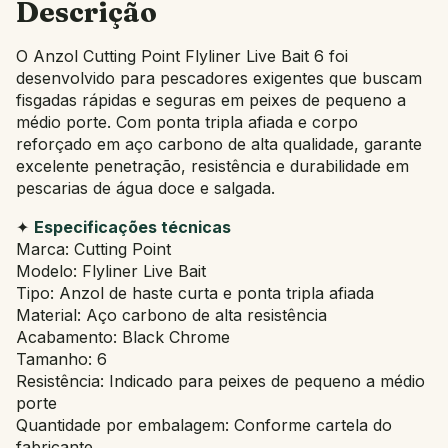
Descrição
O Anzol Cutting Point Flyliner Live Bait 6 foi
desenvolvido para pescadores exigentes que buscam
fisgadas rápidas e seguras em peixes de pequeno a
médio porte. Com ponta tripla afiada e corpo
reforçado em aço carbono de alta qualidade, garante
excelente penetração, resistência e durabilidade em
pescarias de água doce e salgada.
✦
Especificações técnicas
Marca: Cutting Point
Modelo: Flyliner Live Bait
Tipo: Anzol de haste curta e ponta tripla afiada
Material: Aço carbono de alta resistência
Acabamento: Black Chrome
Tamanho: 6
Resistência: Indicado para peixes de pequeno a médio
porte
Quantidade por embalagem: Conforme cartela do
fabricante