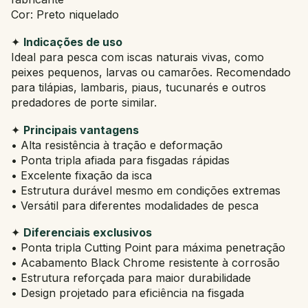
Cor: Preto niquelado
✦
Indicações de uso
Ideal para pesca com iscas naturais vivas, como
peixes pequenos, larvas ou camarões. Recomendado
para tilápias, lambaris, piaus, tucunarés e outros
predadores de porte similar.
✦
Principais vantagens
• Alta resistência à tração e deformação
• Ponta tripla afiada para fisgadas rápidas
• Excelente fixação da isca
• Estrutura durável mesmo em condições extremas
• Versátil para diferentes modalidades de pesca
✦
Diferenciais exclusivos
• Ponta tripla Cutting Point para máxima penetração
• Acabamento Black Chrome resistente à corrosão
• Estrutura reforçada para maior durabilidade
• Design projetado para eficiência na fisgada