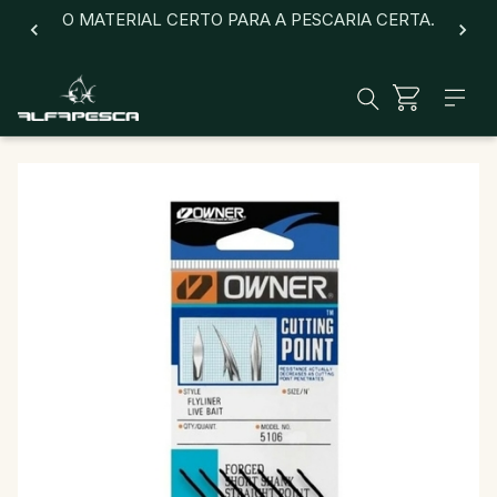
O MATERIAL CERTO PARA A PESCARIA CERTA.