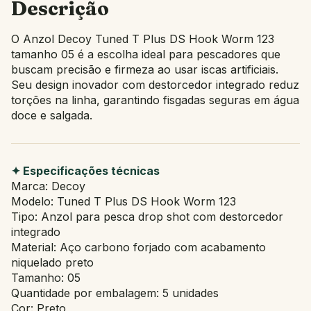
Descrição
O Anzol Decoy Tuned T Plus DS Hook Worm 123
tamanho 05 é a escolha ideal para pescadores que
buscam precisão e firmeza ao usar iscas artificiais.
Seu design inovador com destorcedor integrado reduz
torções na linha, garantindo fisgadas seguras em água
doce e salgada.
✦ Especificações técnicas
Marca: Decoy
Modelo: Tuned T Plus DS Hook Worm 123
Tipo: Anzol para pesca drop shot com destorcedor
integrado
Material: Aço carbono forjado com acabamento
niquelado preto
Tamanho: 05
Quantidade por embalagem: 5 unidades
Cor: Preto