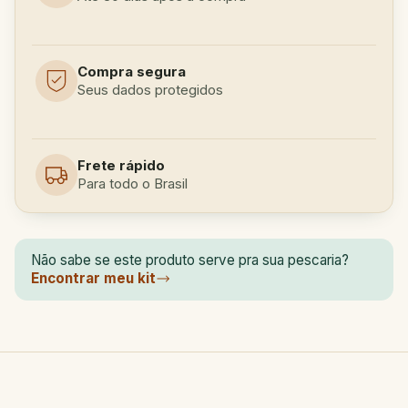
Compra segura
Seus dados protegidos
Frete rápido
Para todo o Brasil
Não sabe se este produto serve pra sua pescaria?
Encontrar meu kit