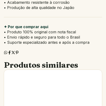
• Acabamento resistente à corrosão
• Produção de alta qualidade no Japão
✦ Por que comprar aqui
• Produto 100% original com nota fiscal
• Envio rápido e seguro para todo o Brasil
• Suporte especializado antes e após a compra
Produtos similares