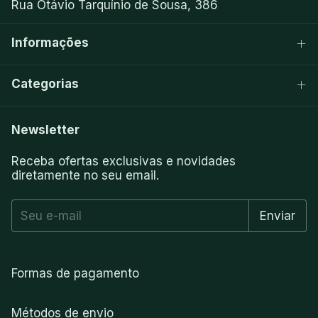
Rua Otávio Tarquínio de Sousa, 386
Informações
Categorias
Newsletter
Receba ofertas exclusivas e novidades
diretamente no seu email.
Formas de pagamento
Métodos de envio