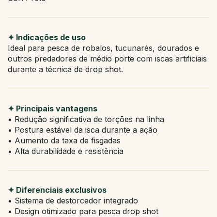
✦ Indicações de uso
Ideal para pesca de robalos, tucunarés, dourados e
outros predadores de médio porte com iscas artificiais
durante a técnica de drop shot.
✦ Principais vantagens
• Redução significativa de torções na linha
• Postura estável da isca durante a ação
• Aumento da taxa de fisgadas
• Alta durabilidade e resistência
✦ Diferenciais exclusivos
• Sistema de destorcedor integrado
• Design otimizado para pesca drop shot