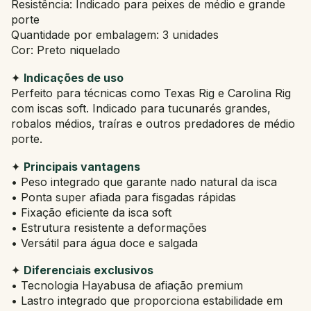
Resistência: Indicado para peixes de médio e grande
porte
Quantidade por embalagem: 3 unidades
Cor: Preto niquelado
✦
Indicações de uso
Perfeito para técnicas como Texas Rig e Carolina Rig
com iscas soft. Indicado para tucunarés grandes,
robalos médios, traíras e outros predadores de médio
porte.
✦
Principais vantagens
• Peso integrado que garante nado natural da isca
• Ponta super afiada para fisgadas rápidas
• Fixação eficiente da isca soft
• Estrutura resistente a deformações
• Versátil para água doce e salgada
✦
Diferenciais exclusivos
• Tecnologia Hayabusa de afiação premium
• Lastro integrado que proporciona estabilidade em