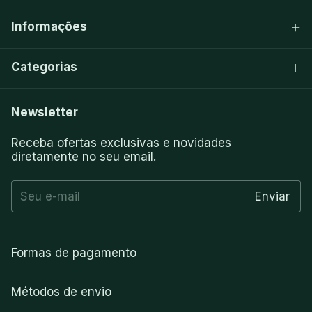
Informações
Categorias
Newsletter
Receba ofertas exclusivas e novidades
diretamente no seu email.
Formas de pagamento
Métodos de envio