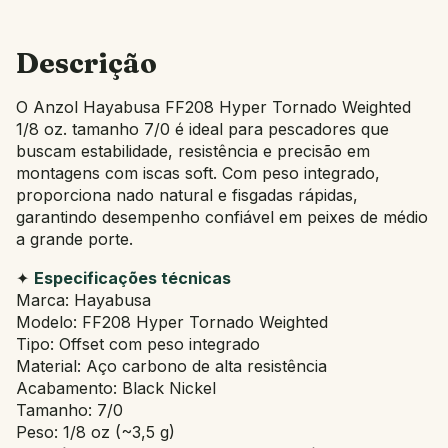
Descrição
O Anzol Hayabusa FF208 Hyper Tornado Weighted
1/8 oz. tamanho 7/0 é ideal para pescadores que
buscam estabilidade, resistência e precisão em
montagens com iscas soft. Com peso integrado,
proporciona nado natural e fisgadas rápidas,
garantindo desempenho confiável em peixes de médio
a grande porte.
✦
Especificações técnicas
Marca: Hayabusa
Modelo: FF208 Hyper Tornado Weighted
Tipo: Offset com peso integrado
Material: Aço carbono de alta resistência
Acabamento: Black Nickel
Tamanho: 7/0
Peso: 1/8 oz (~3,5 g)