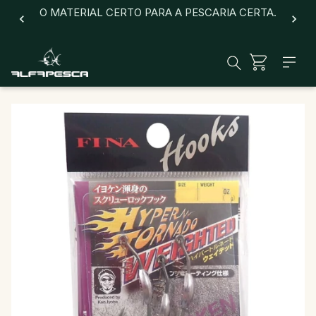
O MATERIAL CERTO PARA A PESCARIA CERTA.