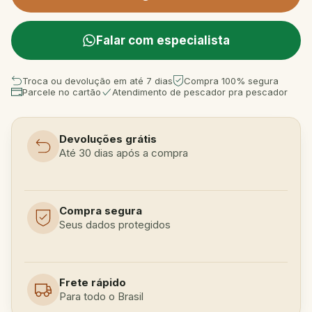
Falar com especialista
Troca ou devolução em até 7 dias
Compra 100% segura
Parcele no cartão
Atendimento de pescador pra pescador
Devoluções grátis
Até 30 dias após a compra
Compra segura
Seus dados protegidos
Frete rápido
Para todo o Brasil