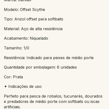
Modelo: Offset Scythe
Tipo: Anzol offset para softbaits
Material: Aço de alta resistência
Acabamento: Niquelado
Tamanho: 1/0
Resistência: Indicado para peixes de médio porte
Quantidade por embalagem: 6 unidades
Cor: Prata
✦ Indicações de uso
Perfeito para pesca de robalos, tucunarés, dourados
e predadores de médio porte com softbaits ou iscas
artificiais.