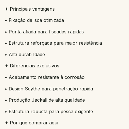
✦ Principais vantagens
• Fixação da isca otimizada
• Ponta afiada para fisgadas rápidas
• Estrutura reforçada para maior resistência
• Alta durabilidade
✦ Diferenciais exclusivos
• Acabamento resistente à corrosão
• Design Scythe para penetração rápida
• Produção Jackall de alta qualidade
• Estrutura robusta para pesca exigente
✦ Por que comprar aqui