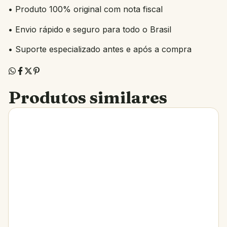
• Produto 100% original com nota fiscal
• Envio rápido e seguro para todo o Brasil
• Suporte especializado antes e após a compra
Produtos similares