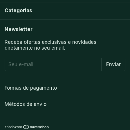
Categorias
Newsletter
Receba ofertas exclusivas e novidades
diretamente no seu email.
Formas de pagamento
Métodos de envio