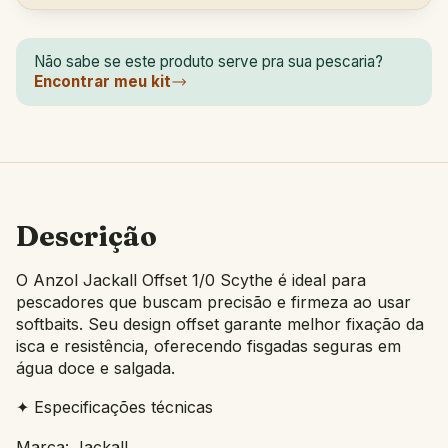
Não sabe se este produto serve pra sua pescaria?
Encontrar meu kit
Descrição
O Anzol Jackall Offset 1/0 Scythe é ideal para
pescadores que buscam precisão e firmeza ao usar
softbaits. Seu design offset garante melhor fixação da
isca e resistência, oferecendo fisgadas seguras em
água doce e salgada.
✦ Especificações técnicas
Marca: Jackall