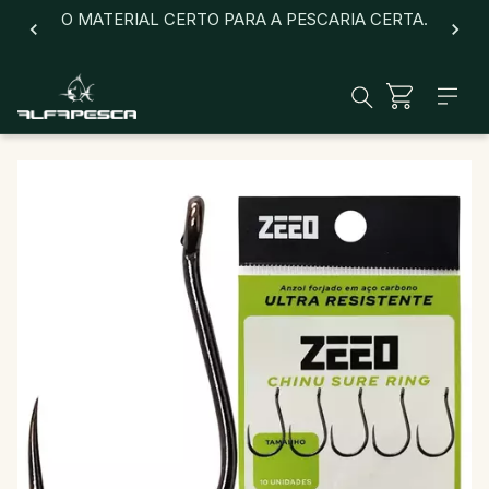
O MATERIAL CERTO PARA A PESCARIA CERTA.