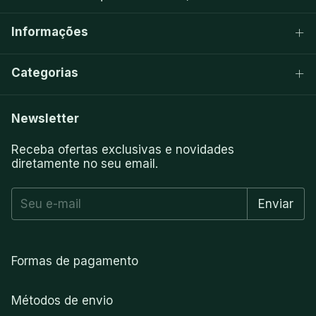
Informações
Categorias
Newsletter
Receba ofertas exclusivas e novidades
diretamente no seu email.
Formas de pagamento
Métodos de envio