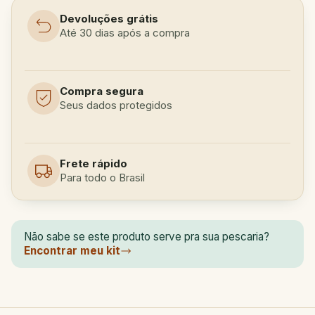
Devoluções grátis
Até 30 dias após a compra
Compra segura
Seus dados protegidos
Frete rápido
Para todo o Brasil
Não sabe se este produto serve pra sua pescaria?
Encontrar meu kit