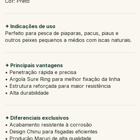
Cor: Preto
✦ Indicações de uso
Perfeito para pesca de piaparas, pacus, piaus e
outros peixes pequenos a médios com iscas naturais.
✦ Principais vantagens
• Penetração rápida e precisa
• Argola Sure Ring para melhor fixação da linha
• Estrutura reforçada para maior resistência
• Alta durabilidade
✦ Diferenciais exclusivos
• Acabamento resistente à corrosão
• Design Chinu para fisgadas eficientes
• Produção Maruri de alta qualidade