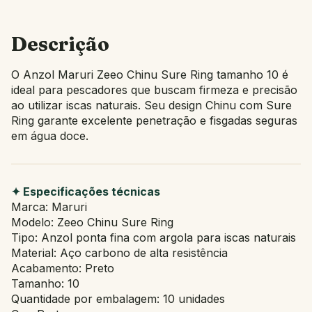
Descrição
O Anzol Maruri Zeeo Chinu Sure Ring tamanho 10 é
ideal para pescadores que buscam firmeza e precisão
ao utilizar iscas naturais. Seu design Chinu com Sure
Ring garante excelente penetração e fisgadas seguras
em água doce.
✦ Especificações técnicas
Marca: Maruri
Modelo: Zeeo Chinu Sure Ring
Tipo: Anzol ponta fina com argola para iscas naturais
Material: Aço carbono de alta resistência
Acabamento: Preto
Tamanho: 10
Quantidade por embalagem: 10 unidades