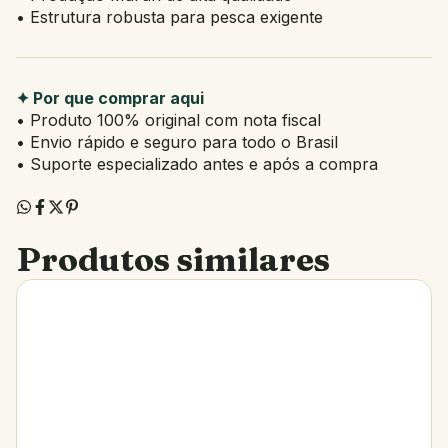
• Estrutura robusta para pesca exigente
✦ Por que comprar aqui
• Produto 100% original com nota fiscal
• Envio rápido e seguro para todo o Brasil
• Suporte especializado antes e após a compra
Produtos similares