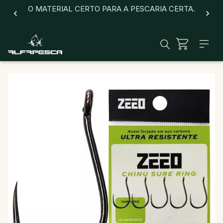
O MATERIAL CERTO PARA A PESCARIA CERTA.