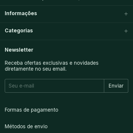
Informações
Categorias
Newsletter
Receba ofertas exclusivas e novidades
diretamente no seu email.
Formas de pagamento
Métodos de envio