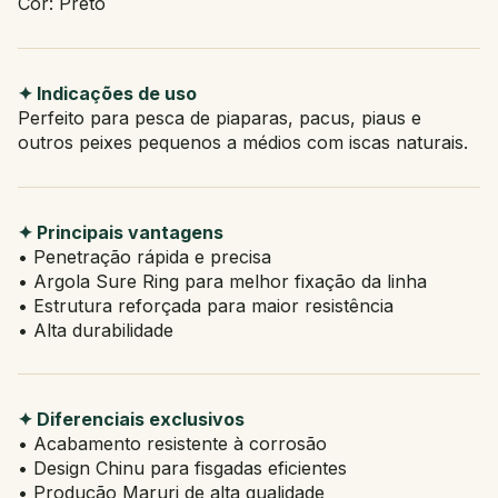
Cor: Preto
✦ Indicações de uso
Perfeito para pesca de piaparas, pacus, piaus e
outros peixes pequenos a médios com iscas naturais.
✦ Principais vantagens
• Penetração rápida e precisa
• Argola Sure Ring para melhor fixação da linha
• Estrutura reforçada para maior resistência
• Alta durabilidade
✦ Diferenciais exclusivos
• Acabamento resistente à corrosão
• Design Chinu para fisgadas eficientes
• Produção Maruri de alta qualidade