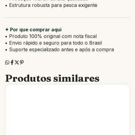
• Estrutura robusta para pesca exigente
✦ Por que comprar aqui
• Produto 100% original com nota fiscal
• Envio rápido e seguro para todo o Brasil
• Suporte especializado antes e após a compra
Produtos similares