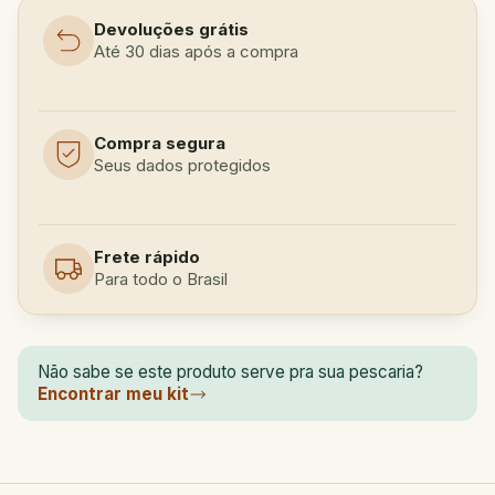
Devoluções grátis
Até 30 dias após a compra
Compra segura
Seus dados protegidos
Frete rápido
Para todo o Brasil
Não sabe se este produto serve pra sua pescaria?
Encontrar meu kit