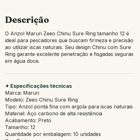
Descrição
O Anzol Maruri Zeeo Chinu Sure Ring tamanho 12 é
ideal para pescadores que buscam firmeza e precisão
ao utilizar iscas naturais. Seu design Chinu com Sure
Ring garante excelente penetração e fisgadas seguras
em água doce.
✦ Especificações técnicas
Marca: Maruri
Modelo: Zeeo Chinu Sure Ring
Tipo: Anzol ponta fina com argola para iscas naturais
Material: Aço carbono de alta resistência
Acabamento: Preto
Tamanho: 12
Quantidade por embalagem: 10 unidades