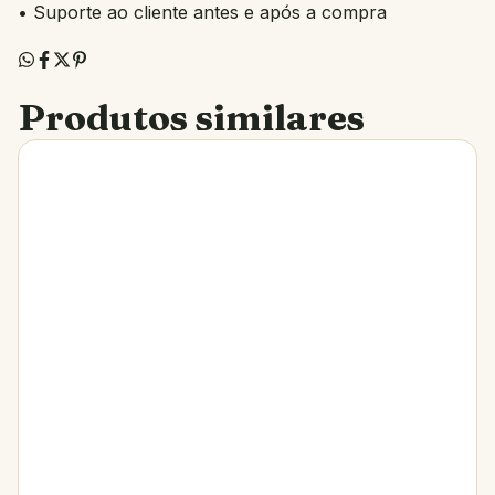
• Suporte ao cliente antes e após a compra
Produtos similares