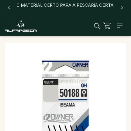
O MATERIAL CERTO PARA A PESCARIA CERTA.