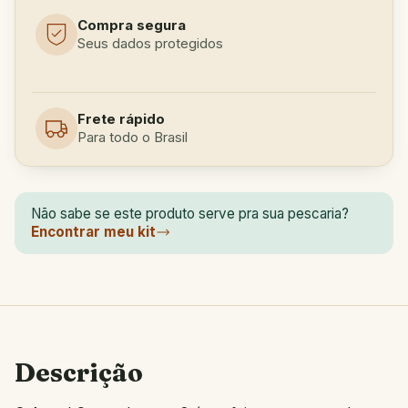
Compra segura
Seus dados protegidos
Frete rápido
Para todo o Brasil
Não sabe se este produto serve pra sua pescaria?
Encontrar meu kit
Descrição