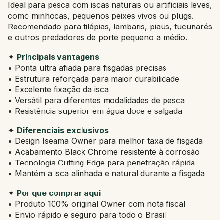
Ideal para pesca com iscas naturais ou artificiais leves,
como minhocas, pequenos peixes vivos ou plugs.
Recomendado para tilápias, lambaris, piaus, tucunarés
e outros predadores de porte pequeno a médio.
✦
Principais vantagens
• Ponta ultra afiada para fisgadas precisas
• Estrutura reforçada para maior durabilidade
• Excelente fixação da isca
• Versátil para diferentes modalidades de pesca
• Resistência superior em água doce e salgada
✦
Diferenciais exclusivos
• Design Iseama Owner para melhor taxa de fisgada
• Acabamento Black Chrome resistente à corrosão
• Tecnologia Cutting Edge para penetração rápida
• Mantém a isca alinhada e natural durante a fisgada
✦
Por que comprar aqui
• Produto 100% original Owner com nota fiscal
• Envio rápido e seguro para todo o Brasil