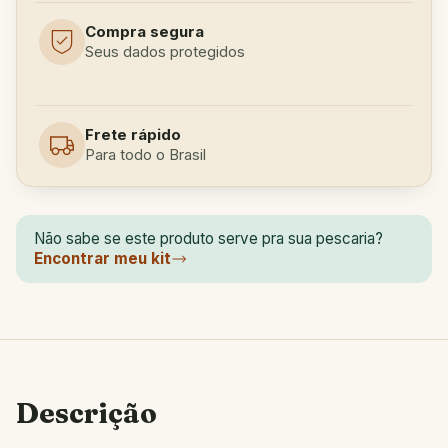
Compra segura
Seus dados protegidos
Frete rápido
Para todo o Brasil
Não sabe se este produto serve pra sua pescaria?
Encontrar meu kit
Descrição