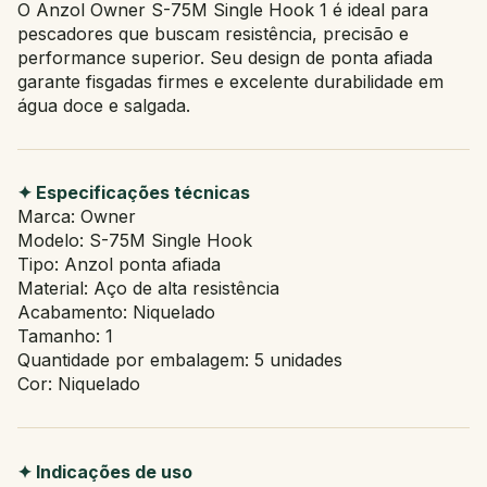
O Anzol Owner S-75M Single Hook 1 é ideal para
pescadores que buscam resistência, precisão e
performance superior. Seu design de ponta afiada
garante fisgadas firmes e excelente durabilidade em
água doce e salgada.
✦ Especificações técnicas
Marca: Owner
Modelo: S-75M Single Hook
Tipo: Anzol ponta afiada
Material: Aço de alta resistência
Acabamento: Niquelado
Tamanho: 1
Quantidade por embalagem: 5 unidades
Cor: Niquelado
✦ Indicações de uso