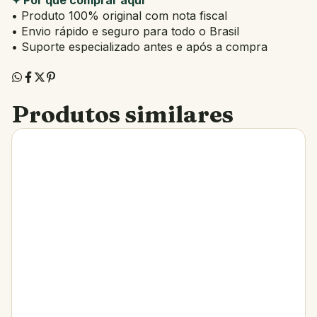
• Produto 100% original com nota fiscal
• Envio rápido e seguro para todo o Brasil
• Suporte especializado antes e após a compra
Produtos similares