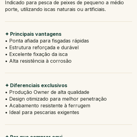
Indicado para pesca de peixes de pequeno a médio
porte, utilizando iscas naturais ou artificiais.
✦ Principais vantagens
• Ponta afiada para fisgadas rápidas
• Estrutura reforçada e durável
• Excelente fixação da isca
• Alta resistência à corrosão
✦ Diferenciais exclusivos
• Produção Owner de alta qualidade
• Design otimizado para melhor penetração
• Acabamento resistente à ferrugem
• Ideal para pescarias exigentes
✦ Por que comprar aqui