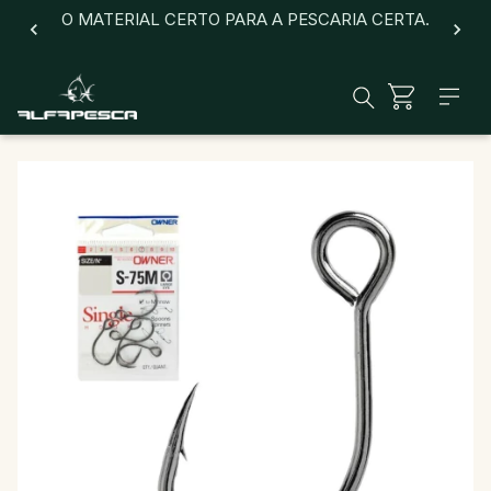
O MATERIAL CERTO PARA A PESCARIA CERTA.