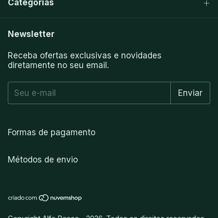
Categorias
Newsletter
Receba ofertas exclusivas e novidades
diretamente no seu email.
Formas de pagamento
Métodos de envio