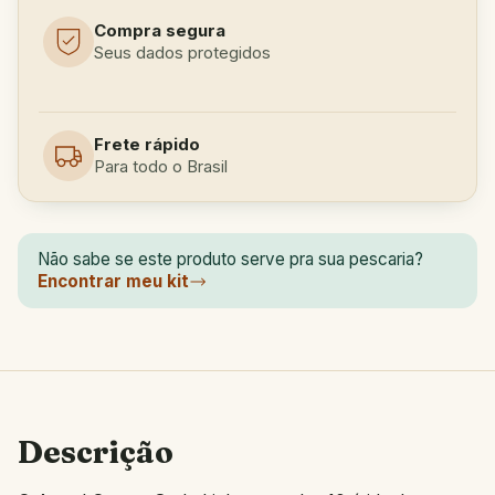
Compra segura
Seus dados protegidos
Frete rápido
Para todo o Brasil
Não sabe se este produto serve pra sua pescaria?
Encontrar meu kit
Descrição