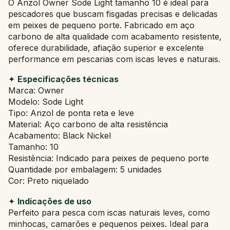
O Anzol Owner Sode Light tamanho 10 é ideal para
pescadores que buscam fisgadas precisas e delicadas
em peixes de pequeno porte. Fabricado em aço
carbono de alta qualidade com acabamento resistente,
oferece durabilidade, afiação superior e excelente
performance em pescarias com iscas leves e naturais.
✦
Especificações técnicas
Marca: Owner
Modelo: Sode Light
Tipo: Anzol de ponta reta e leve
Material: Aço carbono de alta resistência
Acabamento: Black Nickel
Tamanho: 10
Resistência: Indicado para peixes de pequeno porte
Quantidade por embalagem: 5 unidades
Cor: Preto niquelado
✦
Indicações de uso
Perfeito para pesca com iscas naturais leves, como
minhocas, camarões e pequenos peixes. Ideal para