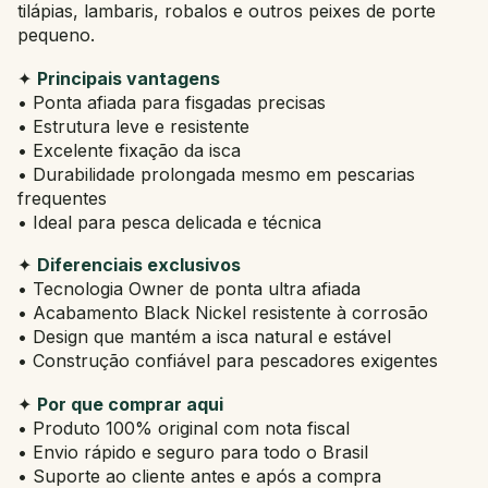
tilápias, lambaris, robalos e outros peixes de porte
pequeno.
✦
Principais vantagens
• Ponta afiada para fisgadas precisas
• Estrutura leve e resistente
• Excelente fixação da isca
• Durabilidade prolongada mesmo em pescarias
frequentes
• Ideal para pesca delicada e técnica
✦
Diferenciais exclusivos
• Tecnologia Owner de ponta ultra afiada
• Acabamento Black Nickel resistente à corrosão
• Design que mantém a isca natural e estável
• Construção confiável para pescadores exigentes
✦
Por que comprar aqui
• Produto 100% original com nota fiscal
• Envio rápido e seguro para todo o Brasil
• Suporte ao cliente antes e após a compra