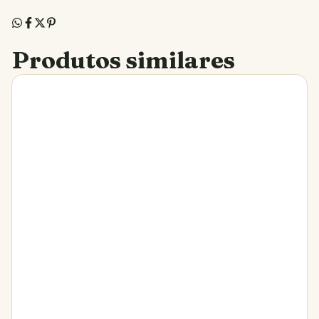
Produtos similares