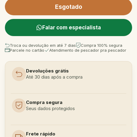
Falar com especialista
Troca ou devolução em até 7 dias
Compra 100% segura
Parcele no cartão
Atendimento de pescador pra pescador
Devoluções grátis
Até 30 dias após a compra
Compra segura
Seus dados protegidos
Frete rápido