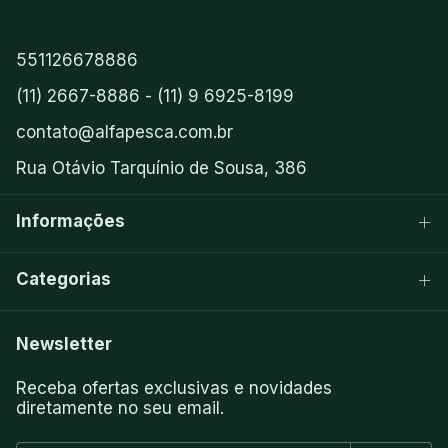
551126678886
(11) 2667-8886 - (11) 9 6925-8199
contato@alfapesca.com.br
Rua Otávio Tarquínio de Sousa, 386
Informações
Categorias
Newsletter
Receba ofertas exclusivas e novidades
diretamente no seu email.