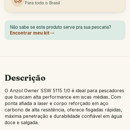
Para todo o Brasil
Não sabe se este produto serve pra sua pescaria?
Encontrar meu kit
Descrição
O Anzol Owner SSW 5115 1/0 é ideal para pescadores
que buscam alta performance em iscas médias. Com
ponta afiada a laser e corpo reforçado em aço
carbono de alta resistência, oferece fisgadas rápidas,
máxima penetração e durabilidade confiável em água
doce e salgada.