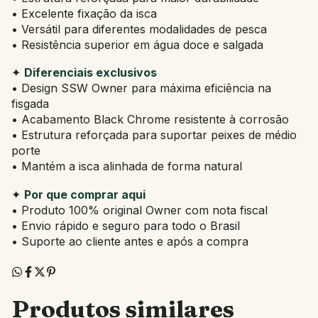
• Excelente fixação da isca
• Versátil para diferentes modalidades de pesca
• Resistência superior em água doce e salgada
✦
Diferenciais exclusivos
• Design SSW Owner para máxima eficiência na
fisgada
• Acabamento Black Chrome resistente à corrosão
• Estrutura reforçada para suportar peixes de médio
porte
• Mantém a isca alinhada de forma natural
✦
Por que comprar aqui
• Produto 100% original Owner com nota fiscal
• Envio rápido e seguro para todo o Brasil
• Suporte ao cliente antes e após a compra
Produtos similares