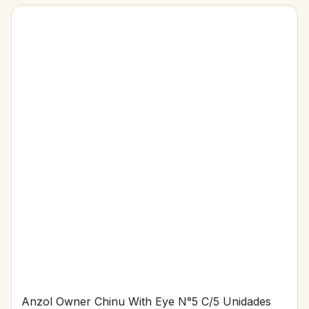
Anzol Owner Chinu With Eye N°5 C/5 Unidades