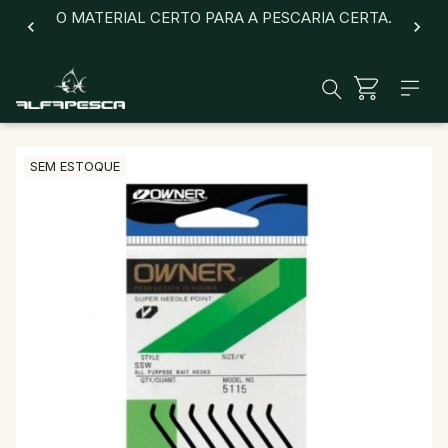
O MATERIAL CERTO PARA A PESCARIA CERTA.
SEM ESTOQUE