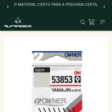
O MATERIAL CERTO PARA A PESCARIA CERTA.