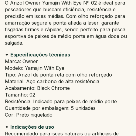
O Anzol Owner Yamajin With Eye Nº 02 é ideal para
pescadores que buscam eficiência, resistência e
precisão em iscas médias. Com olho reforçado para
amarração segura e ponta afiada a laser, garante
fisgadas firmes e rápidas, sendo perfeito para pesca
esportiva de peixes de médio porte em água doce ou
salgada.
✦
Especificações técnicas
Marca: Owner
Modelo: Yamajin With Eye
Tipo: Anzol de ponta reta com olho reforçado
Material: Aço carbono de alta resistência
Acabamento: Black Chrome
Tamanho: 02
Resistência: Indicado para peixes de médio porte
Quantidade por embalagem: 5 unidades
Cor: Preto niquelado
✦
Indicações de uso
Recomendado para iscas naturais ou artificiais de