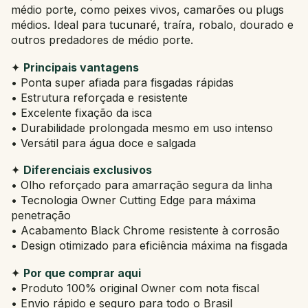
médio porte, como peixes vivos, camarões ou plugs
médios. Ideal para tucunaré, traíra, robalo, dourado e
outros predadores de médio porte.
✦
Principais vantagens
• Ponta super afiada para fisgadas rápidas
• Estrutura reforçada e resistente
• Excelente fixação da isca
• Durabilidade prolongada mesmo em uso intenso
• Versátil para água doce e salgada
✦
Diferenciais exclusivos
• Olho reforçado para amarração segura da linha
• Tecnologia Owner Cutting Edge para máxima
penetração
• Acabamento Black Chrome resistente à corrosão
• Design otimizado para eficiência máxima na fisgada
✦
Por que comprar aqui
• Produto 100% original Owner com nota fiscal
• Envio rápido e seguro para todo o Brasil