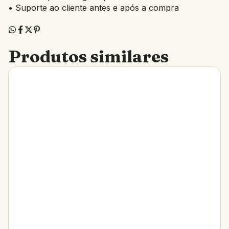
• Suporte ao cliente antes e após a compra
Produtos similares