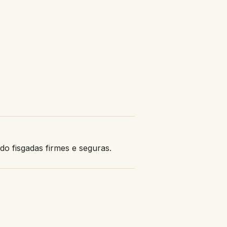
ndo fisgadas firmes e seguras.