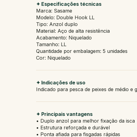
✦ Especificações técnicas
Marca: Sasame
Modelo: Double Hook LL
Tipo: Anzol duplo
Material: Aço de alta resistência
Acabamento: Niquelado
Tamanho: LL
Quantidade por embalagem: 5 unidades
Cor: Niquelado
✦ Indicações de uso
Indicado para pesca de peixes de médio e gra
✦ Principais vantagens
• Duplo anzol para melhor fixação da isca
• Estrutura reforçada e durável
• Ponta afiada para fisgadas rápidas