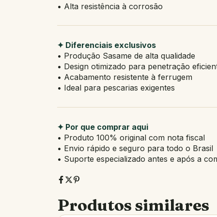
• Alta resistência à corrosão
✦ Diferenciais exclusivos
• Produção Sasame de alta qualidade
• Design otimizado para penetração eficien
• Acabamento resistente à ferrugem
• Ideal para pescarias exigentes
✦ Por que comprar aqui
• Produto 100% original com nota fiscal
• Envio rápido e seguro para todo o Brasil
• Suporte especializado antes e após a co
Produtos similares