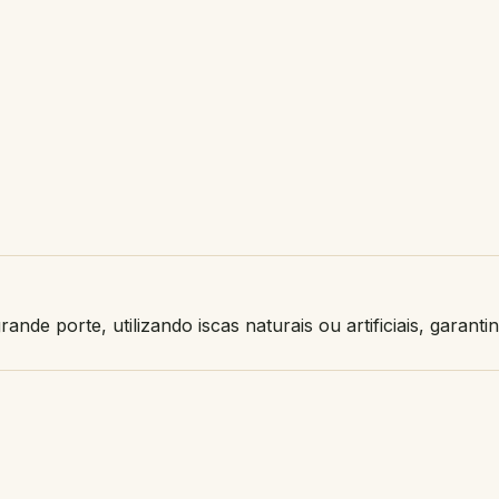
nde porte, utilizando iscas naturais ou artificiais, garanti