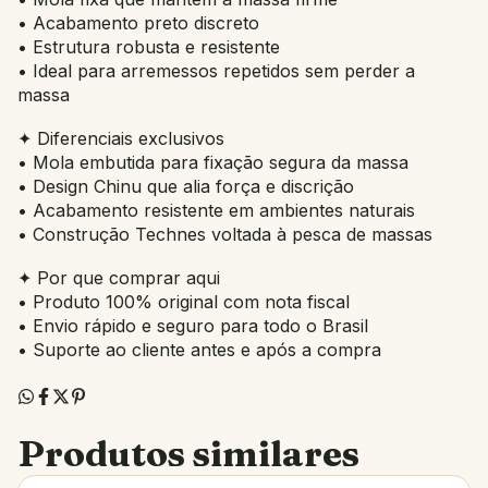
• Acabamento preto discreto
• Estrutura robusta e resistente
• Ideal para arremessos repetidos sem perder a
massa
✦ Diferenciais exclusivos
• Mola embutida para fixação segura da massa
• Design Chinu que alia força e discrição
• Acabamento resistente em ambientes naturais
• Construção Technes voltada à pesca de massas
✦ Por que comprar aqui
• Produto 100% original com nota fiscal
• Envio rápido e seguro para todo o Brasil
• Suporte ao cliente antes e após a compra
Produtos similares