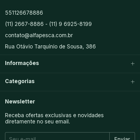
551126678886
(11) 2667-8886 - (11) 9 6925-8199
contato@alfapesca.com.br
Rua Otávio Tarquínio de Sousa, 386
Informações
Categorias
Newsletter
Receba ofertas exclusivas e novidades
diretamente no seu email.