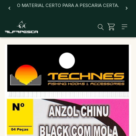
O MATERIAL CERTO PARA A PESCARIA CERTA.