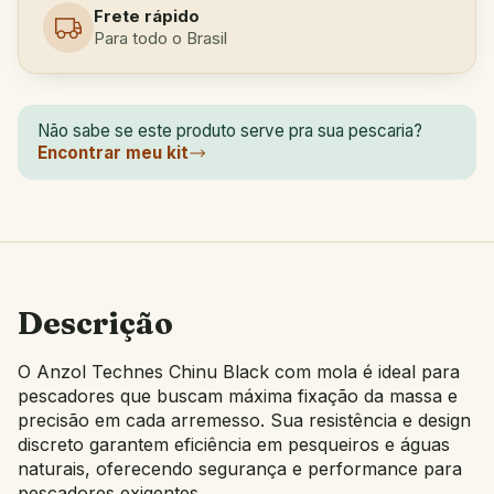
Frete rápido
Para todo o Brasil
Não sabe se este produto serve pra sua pescaria?
Encontrar meu kit
Descrição
O Anzol Technes Chinu Black com mola é ideal para
pescadores que buscam máxima fixação da massa e
precisão em cada arremesso. Sua resistência e design
discreto garantem eficiência em pesqueiros e águas
naturais, oferecendo segurança e performance para
pescadores exigentes.