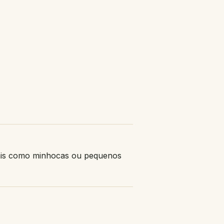
turais como minhocas ou pequenos