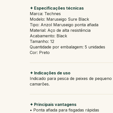
✦ Especificações técnicas
Marca: Technes
Modelo: Maruseigo Sure Black
Tipo: Anzol Maruseigo ponta afiada
Material: Aço de alta resistência
Acabamento: Black
Tamanho: 12
Quantidade por embalagem: 5 unidades
Cor: Preto
✦ Indicações de uso
Indicado para pesca de peixes de pequeno p
camarões.
✦ Principais vantagens
• Ponta afiada para fisgadas rápidas