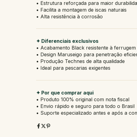
• Estrutura reforçada para maior durabilid
• Facilita a montagem de iscas naturais
• Alta resistência à corrosão
✦ Diferenciais exclusivos
• Acabamento Black resistente à ferrugem
• Design Maruseigo para penetração eficie
• Produção Technes de alta qualidade
• Ideal para pescarias exigentes
✦ Por que comprar aqui
• Produto 100% original com nota fiscal
• Envio rápido e seguro para todo o Brasil
• Suporte especializado antes e após a co