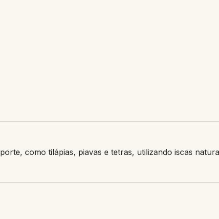
orte, como tilápias, piavas e tetras, utilizando iscas na