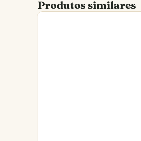
Produtos similares