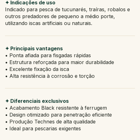
✦ Indicações de uso
Indicado para pesca de tucunarés, traíras, robalos e
outros predadores de pequeno a médio porte,
utilizando iscas artificiais ou naturais.
✦ Principais vantagens
• Ponta afiada para fisgadas rápidas
• Estrutura reforçada para maior durabilidade
• Excelente fixação da isca
• Alta resistência à corrosão e torção
✦ Diferenciais exclusivos
• Acabamento Black resistente à ferrugem
• Design otimizado para penetração eficiente
• Produção Technes de alta qualidade
• Ideal para pescarias exigentes