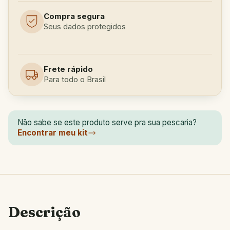
Compra segura
Seus dados protegidos
Frete rápido
Para todo o Brasil
Não sabe se este produto serve pra sua pescaria?
Encontrar meu kit
Descrição