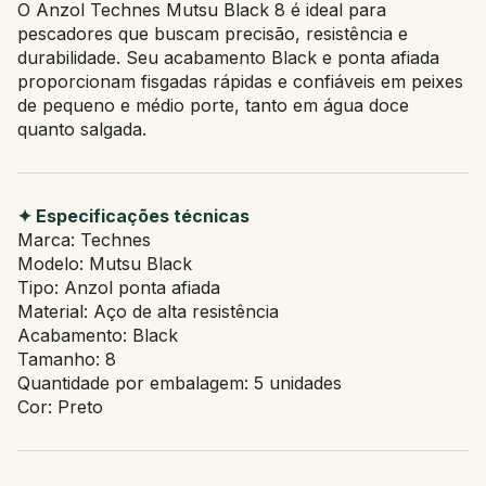
O Anzol Technes Mutsu Black 8 é ideal para
pescadores que buscam precisão, resistência e
durabilidade. Seu acabamento Black e ponta afiada
proporcionam fisgadas rápidas e confiáveis em peixes
de pequeno e médio porte, tanto em água doce
quanto salgada.
✦ Especificações técnicas
Marca: Technes
Modelo: Mutsu Black
Tipo: Anzol ponta afiada
Material: Aço de alta resistência
Acabamento: Black
Tamanho: 8
Quantidade por embalagem: 5 unidades
Cor: Preto