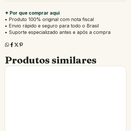
✦ Por que comprar aqui
• Produto 100% original com nota fiscal
• Envio rápido e seguro para todo o Brasil
• Suporte especializado antes e após a compra
Produtos similares