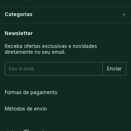
Categorias
Newsletter
Receba ofertas exclusivas e novidades
diretamente no seu email.
Formas de pagamento
Métodos de envio