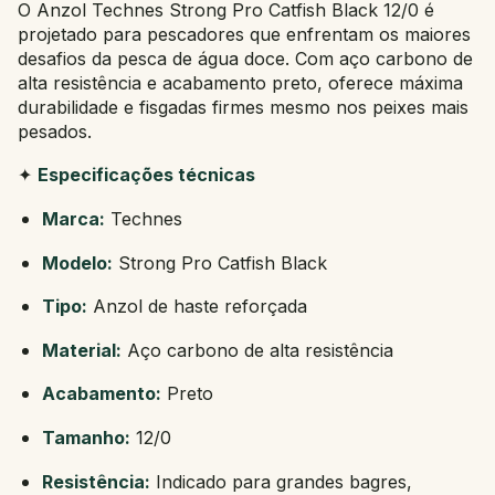
O Anzol Technes Strong Pro Catfish Black 12/0 é
projetado para pescadores que enfrentam os maiores
desafios da pesca de água doce. Com aço carbono de
alta resistência e acabamento preto, oferece máxima
durabilidade e fisgadas firmes mesmo nos peixes mais
pesados.
✦
Especificações técnicas
Marca:
Technes
Modelo:
Strong Pro Catfish Black
Tipo:
Anzol de haste reforçada
Material:
Aço carbono de alta resistência
Acabamento:
Preto
Tamanho:
12/0
Resistência:
Indicado para grandes bagres,