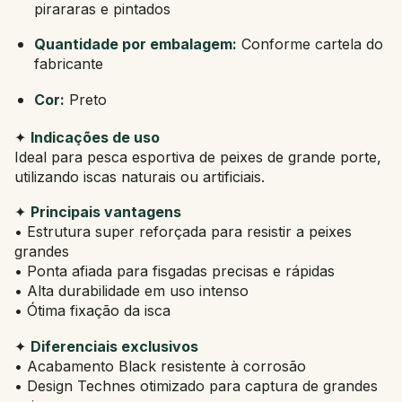
pirararas e pintados
Quantidade por embalagem:
Conforme cartela do
fabricante
Cor:
Preto
✦
Indicações de uso
Ideal para pesca esportiva de peixes de grande porte,
utilizando iscas naturais ou artificiais.
✦
Principais vantagens
• Estrutura super reforçada para resistir a peixes
grandes
• Ponta afiada para fisgadas precisas e rápidas
• Alta durabilidade em uso intenso
• Ótima fixação da isca
✦
Diferenciais exclusivos
• Acabamento Black resistente à corrosão
• Design Technes otimizado para captura de grandes