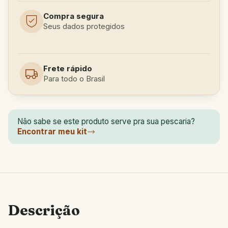
Compra segura
Seus dados protegidos
Frete rápido
Para todo o Brasil
Não sabe se este produto serve pra sua pescaria?
Encontrar meu kit
Descrição