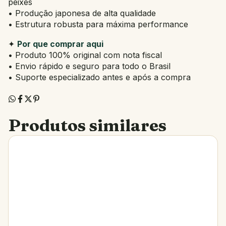
peixes
• Produção japonesa de alta qualidade
• Estrutura robusta para máxima performance
✦
Por que comprar aqui
• Produto 100% original com nota fiscal
• Envio rápido e seguro para todo o Brasil
• Suporte especializado antes e após a compra
Produtos similares