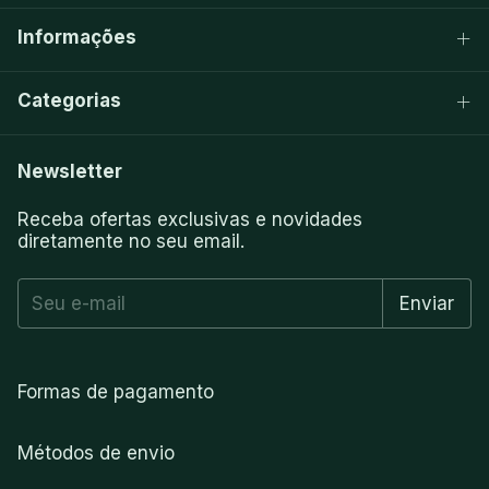
Informações
Categorias
Newsletter
Receba ofertas exclusivas e novidades
diretamente no seu email.
Formas de pagamento
Métodos de envio