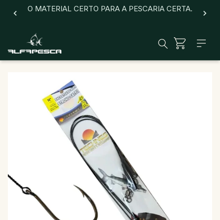
O MATERIAL CERTO PARA A PESCARIA CERTA.