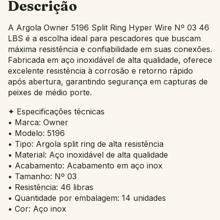
Descrição
A Argola Owner 5196 Split Ring Hyper Wire Nº 03 46
LBS é a escolha ideal para pescadores que buscam
máxima resistência e confiabilidade em suas conexões.
Fabricada em aço inoxidável de alta qualidade, oferece
excelente resistência à corrosão e retorno rápido
após abertura, garantindo segurança em capturas de
peixes de médio porte.
✦ Especificações técnicas
• Marca: Owner
• Modelo: 5196
• Tipo: Argola split ring de alta resistência
• Material: Aço inoxidável de alta qualidade
• Acabamento: Acabamento em aço inox
• Tamanho: Nº 03
• Resistência: 46 libras
• Quantidade por embalagem: 14 unidades
• Cor: Aço inox