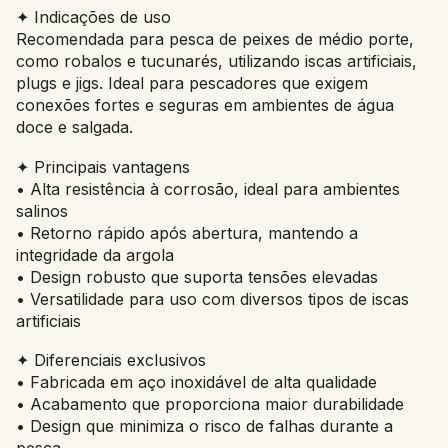
✦ Indicações de uso
Recomendada para pesca de peixes de médio porte,
como robalos e tucunarés, utilizando iscas artificiais,
plugs e jigs. Ideal para pescadores que exigem
conexões fortes e seguras em ambientes de água
doce e salgada.
✦ Principais vantagens
• Alta resistência à corrosão, ideal para ambientes
salinos
• Retorno rápido após abertura, mantendo a
integridade da argola
• Design robusto que suporta tensões elevadas
• Versatilidade para uso com diversos tipos de iscas
artificiais
✦ Diferenciais exclusivos
• Fabricada em aço inoxidável de alta qualidade
• Acabamento que proporciona maior durabilidade
• Design que minimiza o risco de falhas durante a