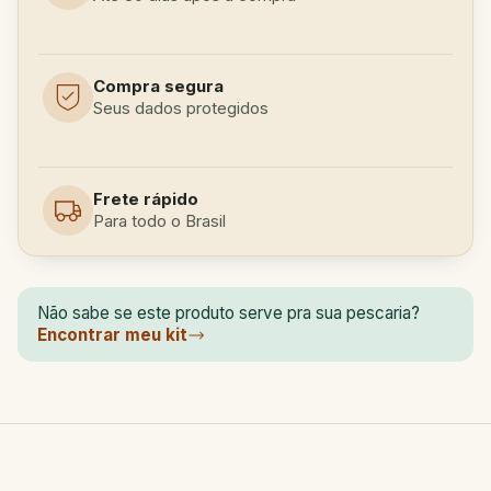
Compra segura
Seus dados protegidos
Frete rápido
Para todo o Brasil
Não sabe se este produto serve pra sua pescaria?
Encontrar meu kit