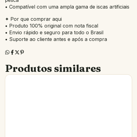
pesca
• Compatível com uma ampla gama de iscas artificiais
✦ Por que comprar aqui
• Produto 100% original com nota fiscal
• Envio rápido e seguro para todo o Brasil
• Suporte ao cliente antes e após a compra
Produtos similares