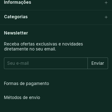
Informações
Categorias
Newsletter
Receba ofertas exclusivas e novidades
diretamente no seu email.
Formas de pagamento
Métodos de envio