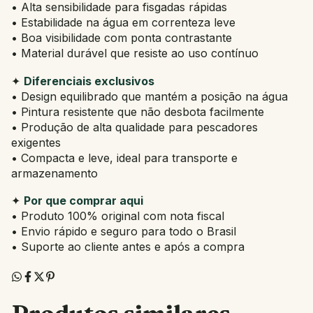
• Alta sensibilidade para fisgadas rápidas
• Estabilidade na água em correnteza leve
• Boa visibilidade com ponta contrastante
• Material durável que resiste ao uso contínuo
✦
Diferenciais exclusivos
• Design equilibrado que mantém a posição na água
• Pintura resistente que não desbota facilmente
• Produção de alta qualidade para pescadores
exigentes
• Compacta e leve, ideal para transporte e
armazenamento
✦
Por que comprar aqui
• Produto 100% original com nota fiscal
• Envio rápido e seguro para todo o Brasil
• Suporte ao cliente antes e após a compra