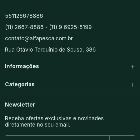
551126678886
(11) 2667-8886 - (11) 9 6925-8199
contato@alfapesca.com.br
Rua Otávio Tarquínio de Sousa, 386
Informações
Categorias
Newsletter
Receba ofertas exclusivas e novidades
diretamente no seu email.