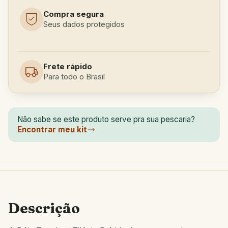
Compra segura
Seus dados protegidos
Frete rápido
Para todo o Brasil
Não sabe se este produto serve pra sua pescaria?
Encontrar meu kit
Descrição