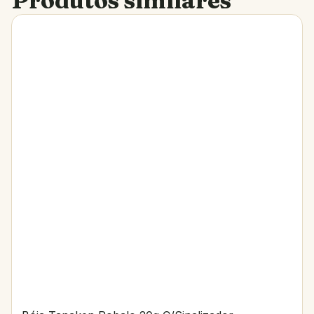
Produtos similares