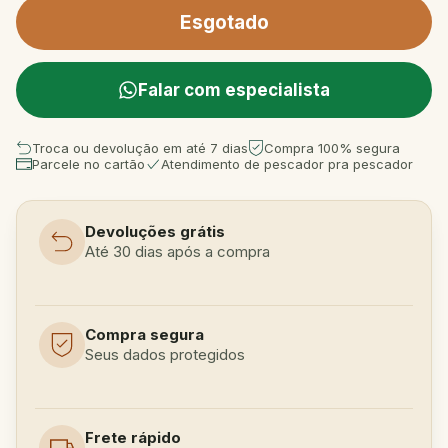
Falar com especialista
Troca ou devolução em até 7 dias
Compra 100% segura
Parcele no cartão
Atendimento de pescador pra pescador
Devoluções grátis
Até 30 dias após a compra
Compra segura
Seus dados protegidos
Frete rápido