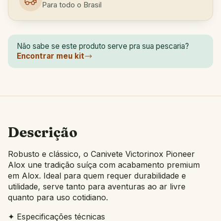
Para todo o Brasil
Não sabe se este produto serve pra sua pescaria?
Encontrar meu kit
Descrição
Robusto e clássico, o Canivete Victorinox Pioneer
Alox une tradição suíça com acabamento premium
em Alox. Ideal para quem requer durabilidade e
utilidade, serve tanto para aventuras ao ar livre
quanto para uso cotidiano.
✦ Especificações técnicas