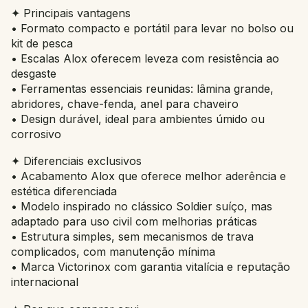
✦ Principais vantagens
• Formato compacto e portátil para levar no bolso ou
kit de pesca
• Escalas Alox oferecem leveza com resistência ao
desgaste
• Ferramentas essenciais reunidas: lâmina grande,
abridores, chave-fenda, anel para chaveiro
• Design durável, ideal para ambientes úmido ou
corrosivo
✦ Diferenciais exclusivos
• Acabamento Alox que oferece melhor aderência e
estética diferenciada
• Modelo inspirado no clássico Soldier suíço, mas
adaptado para uso civil com melhorias práticas
• Estrutura simples, sem mecanismos de trava
complicados, com manutenção mínima
• Marca Victorinox com garantia vitalícia e reputação
internacional