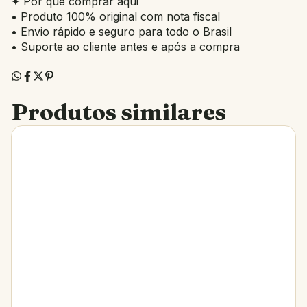
✦ Por que comprar aqui
• Produto 100% original com nota fiscal
• Envio rápido e seguro para todo o Brasil
• Suporte ao cliente antes e após a compra
Produtos similares