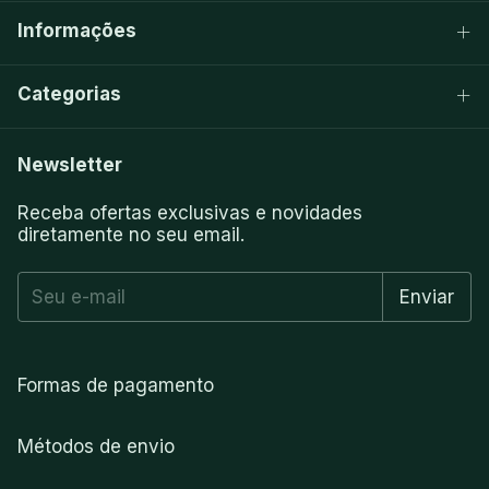
Informações
Categorias
Newsletter
Receba ofertas exclusivas e novidades
diretamente no seu email.
Formas de pagamento
Métodos de envio