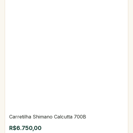
Carretilha Shimano Calcutta 700B
R$6.750,00