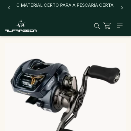
O MATERIAL CERTO PARA A PESCARIA CERTA.