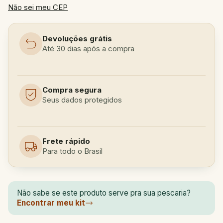
Não sei meu CEP
Devoluções grátis
Até 30 dias após a compra
Compra segura
Seus dados protegidos
Frete rápido
Para todo o Brasil
Não sabe se este produto serve pra sua pescaria?
Encontrar meu kit