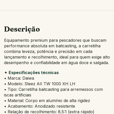
Descrição
Equipamento premium para pescadores que buscam
performance absoluta em baitcasting, a carretilha
combina leveza, potência e precisão em cada
lançamento e recolhimento, ideal para quem exige alto
desempenho e confiabilidade em água doce e salgada.
✦
Especificações técnicas
• Marca: Daiwa
• Modelo: Steez AII TW 1000 XH LH
• Tipo: Carretilha baitcasting para arremessos com
iscas artificiais
• Material: Corpo em alumínio de alta rigidez
• Acabamento: Anodizado resistente
• Relação de recolhimento: 8.5:1 (extra rápido)