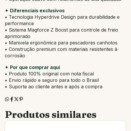
✦
Diferenciais exclusivos
• Tecnologia Hyperdrive Design para durabilidade e
performance
• Sistema Magforce Z Boost para controle de freio
aprimorado
• Manivela ergonômica para pescadores canhotos
• Construção premium com materiais resistentes à
corrosão
✦
Por que comprar aqui
• Produto 100% original com nota fiscal
• Envio rápido e seguro para todo o Brasil
• Suporte ao cliente antes e após a compra
Produtos similares