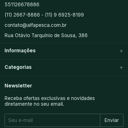
551126678886
(11) 2667-8886 - (11) 9 6925-8199
contato@alfapesca.com.br
Rua Otávio Tarquínio de Sousa, 386
Informações
Categorias
Newsletter
Receba ofertas exclusivas e novidades
diretamente no seu email.