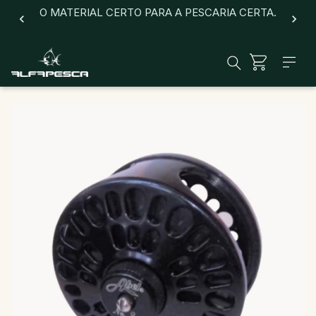
O MATERIAL CERTO PARA A PESCARIA CERTA.