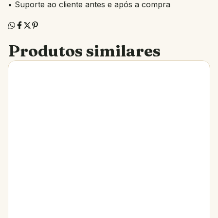
• Suporte ao cliente antes e após a compra
Produtos similares