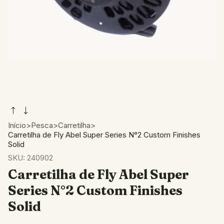
Início
>
Pesca
>
Carretilha
>
Carretilha de Fly Abel Super Series N°2 Custom Finishes
Solid
SKU:
240902
Carretilha de Fly Abel Super
Series N°2 Custom Finishes
Solid