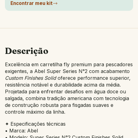
Encontrar meu kit
Descrição
Excelência em carretilha fly premium para pescadores
exigentes, a Abel Super Series N°2 com acabamento
Custom Finishes Solid
oferece performance superior,
resistência notável e durabilidade acima da média.
Projetada para enfrentar desafios em água doce ou
salgada, combina tradição americana com tecnologia
de construção robusta para fisgadas suaves e
controle máximo da linha.
✦ Especificações técnicas
• Marca: Abel
• Modelo: Super Series N°2 Custom Finishes Solid