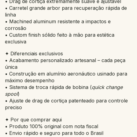
• Drag de cortiça extremamente suave e ajustável
• Carretel grande arbor para recuperação rápida de
linha
• Machined aluminum resistente a impactos e
corrosão
• Custom finish sólido feito à mão para estética
exclusiva
✦ Diferenciais exclusivos
• Acabamento personalizado artesanal – cada peça
única
• Construção em alumínio aeronáutico usinado para
máximo desempenho
• Sistema de troca rápida de bobina (
quick change
spool
)
• Ajuste de drag de cortiça patenteado para controle
preciso
✦ Por que comprar aqui
• Produto 100% original com nota fiscal
• Envio rápido e seguro para todo o Brasil