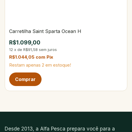
Carretilha Saint Sparta Ocean H
R$1.099,00
12
x
de
R$91,58
sem juros
R$1.044,05
com
Pix
Restam apenas
2
em estoque!
Desde 2013, a Alfa Pesca prepara você para a