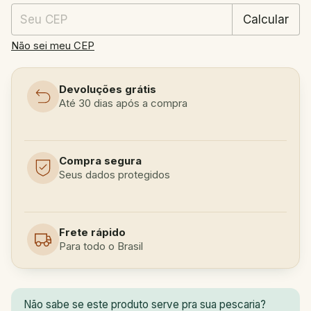
Calcular
Não sei meu CEP
Devoluções grátis
Até 30 dias após a compra
Compra segura
Seus dados protegidos
Frete rápido
Para todo o Brasil
Não sabe se este produto serve pra sua pescaria?