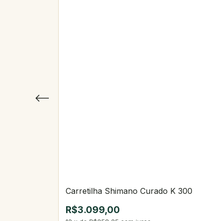
Carretilha Shimano Curado K 300
R$3.099,00