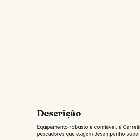
Descrição
Equipamento robusto e confiável, a Carreti
pescadores que exigem desempenho superi