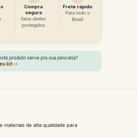
es
Compra
Frete rápido
segura
Para todo o
s
Seus dados
Brasil
protegidos
ste produto serve pra sua pescaria?
eu kit
materiais de alta qualidade para