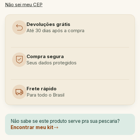
Não sei meu CEP
Devoluções grátis
Até 30 dias após a compra
Compra segura
Seus dados protegidos
Frete rápido
Para todo o Brasil
Não sabe se este produto serve pra sua pescaria?
Encontrar meu kit