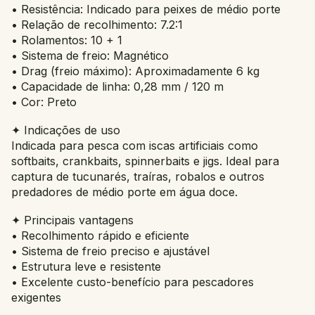
• Resistência: Indicado para peixes de médio porte
• Relação de recolhimento: 7.2:1
• Rolamentos: 10 + 1
• Sistema de freio: Magnético
• Drag (freio máximo): Aproximadamente 6 kg
• Capacidade de linha: 0,28 mm / 120 m
• Cor: Preto
✦ Indicações de uso
Indicada para pesca com iscas artificiais como
softbaits, crankbaits, spinnerbaits e jigs. Ideal para
captura de tucunarés, traíras, robalos e outros
predadores de médio porte em água doce.
✦ Principais vantagens
• Recolhimento rápido e eficiente
• Sistema de freio preciso e ajustável
• Estrutura leve e resistente
• Excelente custo-benefício para pescadores
exigentes