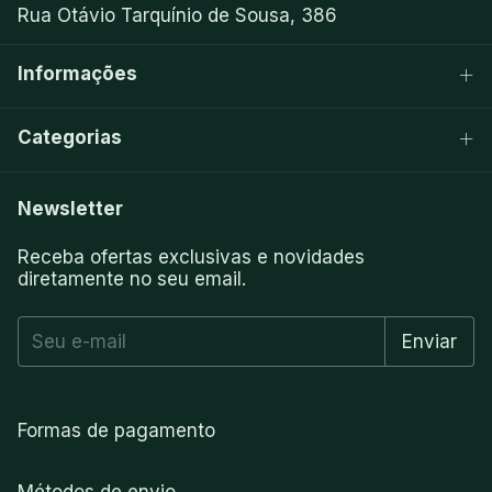
Rua Otávio Tarquínio de Sousa, 386
Informações
Categorias
Newsletter
Receba ofertas exclusivas e novidades
diretamente no seu email.
Formas de pagamento
Métodos de envio