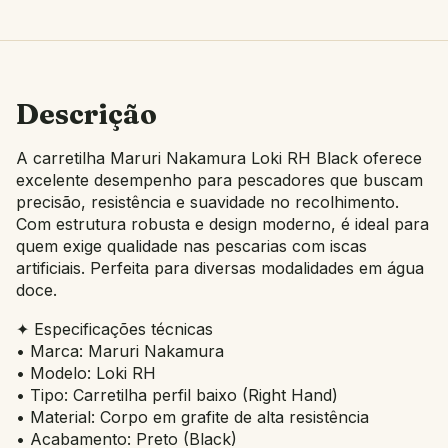
Descrição
A carretilha Maruri Nakamura Loki RH Black oferece
excelente desempenho para pescadores que buscam
precisão, resistência e suavidade no recolhimento.
Com estrutura robusta e design moderno, é ideal para
quem exige qualidade nas pescarias com iscas
artificiais. Perfeita para diversas modalidades em água
doce.
✦ Especificações técnicas
• Marca: Maruri Nakamura
• Modelo: Loki RH
• Tipo: Carretilha perfil baixo (Right Hand)
• Material: Corpo em grafite de alta resistência
• Acabamento: Preto (Black)