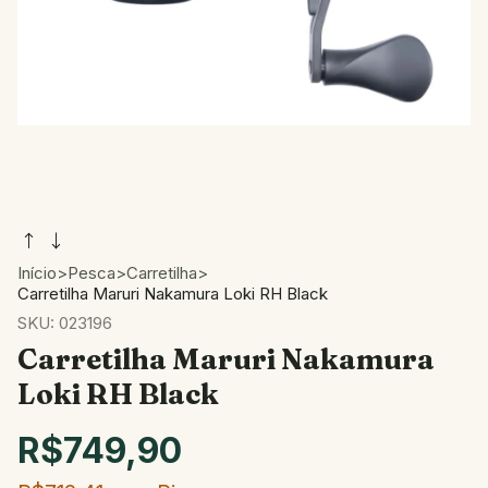
Início
>
Pesca
>
Carretilha
>
Carretilha Maruri Nakamura Loki RH Black
SKU:
023196
Carretilha Maruri Nakamura
Loki RH Black
R$749,90