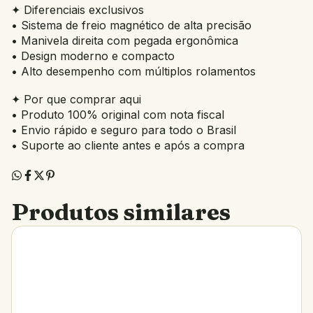
✦ Diferenciais exclusivos
• Sistema de freio magnético de alta precisão
• Manivela direita com pegada ergonômica
• Design moderno e compacto
• Alto desempenho com múltiplos rolamentos
✦ Por que comprar aqui
• Produto 100% original com nota fiscal
• Envio rápido e seguro para todo o Brasil
• Suporte ao cliente antes e após a compra
Produtos similares