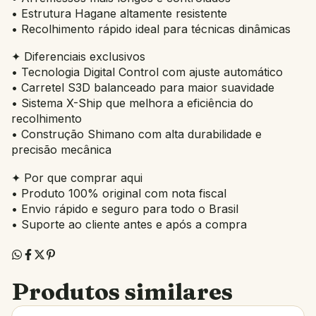
• Estrutura Hagane altamente resistente
• Recolhimento rápido ideal para técnicas dinâmicas
✦ Diferenciais exclusivos
• Tecnologia Digital Control com ajuste automático
• Carretel S3D balanceado para maior suavidade
• Sistema X-Ship que melhora a eficiência do
recolhimento
• Construção Shimano com alta durabilidade e
precisão mecânica
✦ Por que comprar aqui
• Produto 100% original com nota fiscal
• Envio rápido e seguro para todo o Brasil
• Suporte ao cliente antes e após a compra
Produtos similares