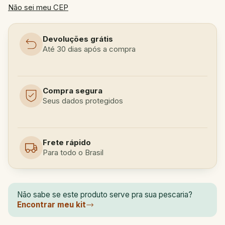
Não sei meu CEP
Devoluções grátis
Até 30 dias após a compra
Compra segura
Seus dados protegidos
Frete rápido
Para todo o Brasil
Não sabe se este produto serve pra sua pescaria?
Encontrar meu kit