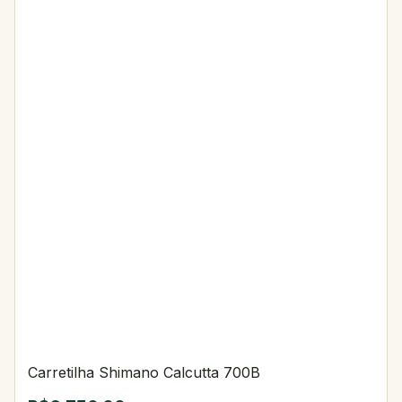
Carretilha Shimano Calcutta 700B