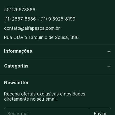
551126678886
(11) 2667-8886 - (11) 9 6925-8199
contato@alfapesca.com.br
Rua Otávio Tarquínio de Sousa, 386
Informações
Categorias
Newsletter
Receba ofertas exclusivas e novidades
diretamente no seu email.