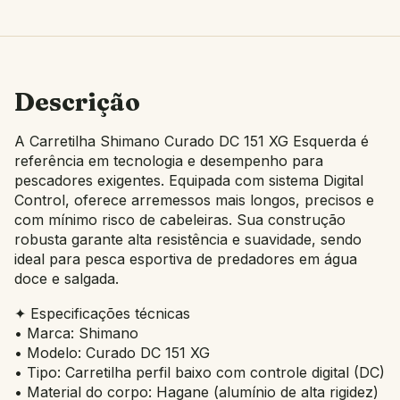
Descrição
A Carretilha Shimano Curado DC 151 XG Esquerda é
referência em tecnologia e desempenho para
pescadores exigentes. Equipada com sistema Digital
Control, oferece arremessos mais longos, precisos e
com mínimo risco de cabeleiras. Sua construção
robusta garante alta resistência e suavidade, sendo
ideal para pesca esportiva de predadores em água
doce e salgada.
✦ Especificações técnicas
• Marca: Shimano
• Modelo: Curado DC 151 XG
• Tipo: Carretilha perfil baixo com controle digital (DC)
• Material do corpo: Hagane (alumínio de alta rigidez)