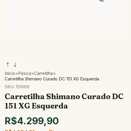
Início
>
Pesca
>
Carretilha
>
Carretilha Shimano Curado DC 151 XG Esquerda
SKU:
151069
Carretilha Shimano Curado DC
151 XG Esquerda
R$4.299,90