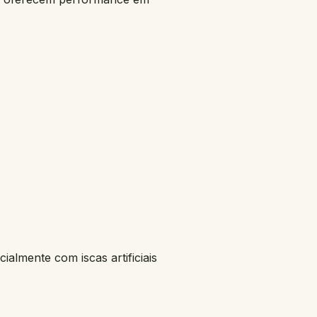
ialmente com iscas artificiais