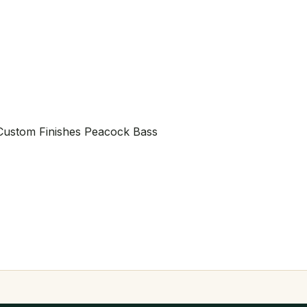
 Custom Finishes Peacock Bass