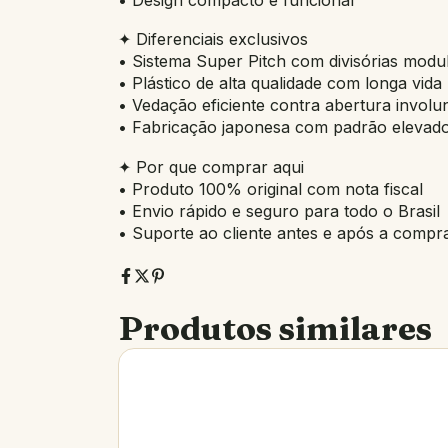
✦ Diferenciais exclusivos
• Sistema Super Pitch com divisórias modu
• Plástico de alta qualidade com longa vida ú
• Vedação eficiente contra abertura involun
• Fabricação japonesa com padrão elevado
✦ Por que comprar aqui
• Produto 100% original com nota fiscal
• Envio rápido e seguro para todo o Brasil
• Suporte ao cliente antes e após a compr
Produtos similares