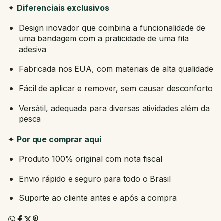
✦
Diferenciais exclusivos
Design inovador que combina a funcionalidade de
uma bandagem com a praticidade de uma fita
adesiva
Fabricada nos EUA, com materiais de alta qualidade
Fácil de aplicar e remover, sem causar desconforto
Versátil, adequada para diversas atividades além da
pesca
✦
Por que comprar aqui
Produto 100% original com nota fiscal
Envio rápido e seguro para todo o Brasil
Suporte ao cliente antes e após a compra