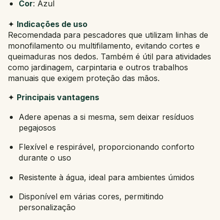
Cor
: Azul
✦
Indicações de uso
Recomendada para pescadores que utilizam linhas de
monofilamento ou multifilamento, evitando cortes e
queimaduras nos dedos. Também é útil para atividades
como jardinagem, carpintaria e outros trabalhos
manuais que exigem proteção das mãos.
✦
Principais vantagens
Adere apenas a si mesma, sem deixar resíduos
pegajosos
Flexível e respirável, proporcionando conforto
durante o uso
Resistente à água, ideal para ambientes úmidos
Disponível em várias cores, permitindo
personalização