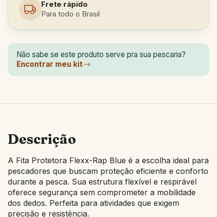
Frete rápido
Para todo o Brasil
Não sabe se este produto serve pra sua pescaria?
Encontrar meu kit
Descrição
A Fita Protetora Flexx-Rap Blue é a escolha ideal para
pescadores que buscam proteção eficiente e conforto
durante a pesca. Sua estrutura flexível e respirável
oferece segurança sem comprometer a mobilidade
dos dedos. Perfeita para atividades que exigem
precisão e resistência.