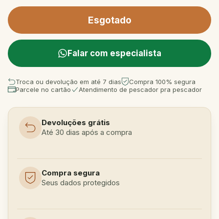
Falar com especialista
Troca ou devolução em até 7 dias
Compra 100% segura
Parcele no cartão
Atendimento de pescador pra pescador
Devoluções grátis
Até 30 dias após a compra
Compra segura
Seus dados protegidos