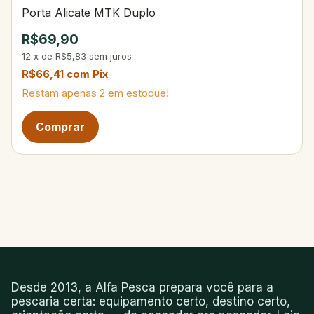
Porta Alicate MTK Duplo
R$69,90
12
x
de
R$5,83
sem juros
R$66,41
com
Pix
Restam apenas
2
em estoque!
Desde 2013, a Alfa Pesca prepara você para a
pescaria certa: equipamento certo, destino certo,