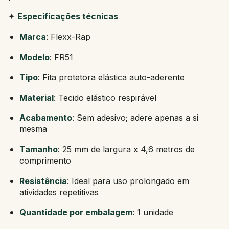
✦
Especificações técnicas
Marca
: Flexx-Rap
Modelo
: FR51
Tipo
: Fita protetora elástica auto-aderente
Material
: Tecido elástico respirável
Acabamento
: Sem adesivo; adere apenas a si
mesma
Tamanho
: 25 mm de largura x 4,6 metros de
comprimento
Resistência
: Ideal para uso prolongado em
atividades repetitivas
Quantidade por embalagem
: 1 unidade