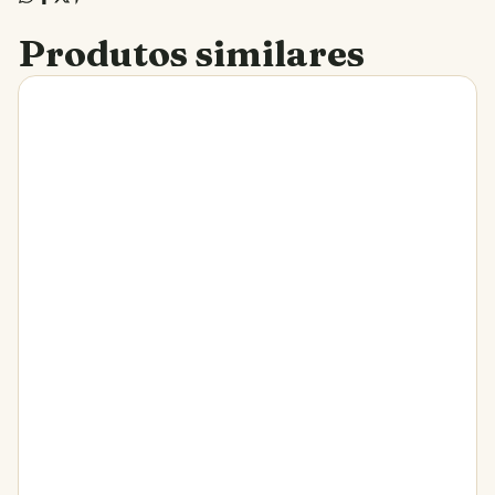
Produtos similares