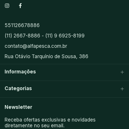
551126678886
(11) 2667-8886 - (11) 9 6925-8199
contato@alfapesca.com.br
Rua Otávio Tarquínio de Sousa, 386
Informações
Categorias
Newsletter
Receba ofertas exclusivas e novidades
diretamente no seu email.