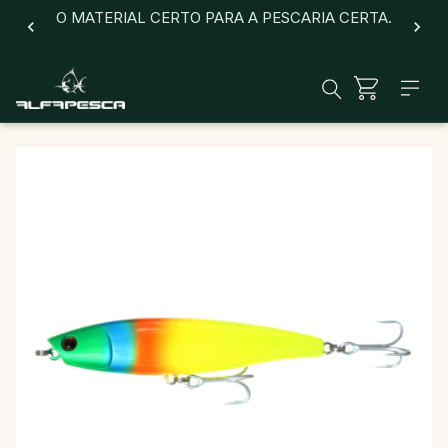
O MATERIAL CERTO PARA A PESCARIA CERTA.