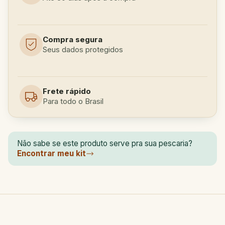
Compra segura
Seus dados protegidos
Frete rápido
Para todo o Brasil
Não sabe se este produto serve pra sua pescaria?
Encontrar meu kit