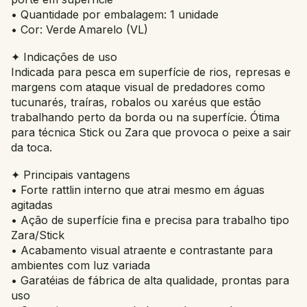
• Quantidade por embalagem: 1 unidade
• Cor: Verde Amarelo (VL)
✦ Indicações de uso
Indicada para pesca em superfície de rios, represas e
margens com ataque visual de predadores como
tucunarés, traíras, robalos ou xaréus que estão
trabalhando perto da borda ou na superfície. Ótima
para técnica Stick ou Zara que provoca o peixe a sair
da toca.
✦ Principais vantagens
• Forte rattlin interno que atrai mesmo em águas
agitadas
• Ação de superfície fina e precisa para trabalho tipo
Zara/Stick
• Acabamento visual atraente e contrastante para
ambientes com luz variada
• Garatéias de fábrica de alta qualidade, prontas para
uso