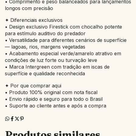
• Comprimento e peso balanceados para lançamentos
longos com precisão
✦ Diferenciais exclusivos
• Design exclusivo Firestick com chocalho potente
para estímulo auditivo do predador
• Versatilidade para diferentes cenários de superfície
— lagoas, rios, margens vegetadas
• Acabamento especial verde/amarelo atrativo em
condições de luz forte ou turvação leve
• Marca Intergreen com tradição em iscas de
superfície e qualidade reconhecida
✦ Por que comprar aqui
• Produto 100% original com nota fiscal
• Envio rápido e seguro para todo o Brasil
• Suporte ao cliente antes e após a compra
Produtos similares