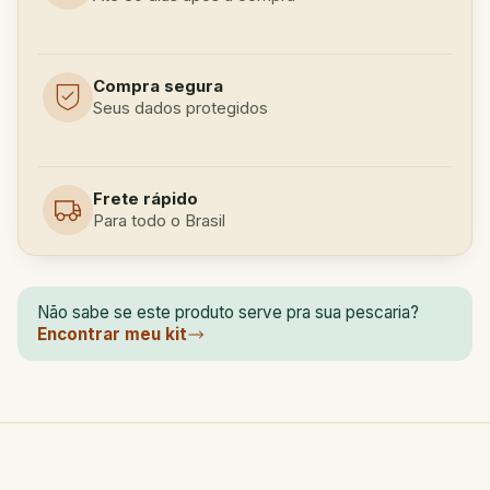
Compra segura
Seus dados protegidos
Frete rápido
Para todo o Brasil
Não sabe se este produto serve pra sua pescaria?
Encontrar meu kit