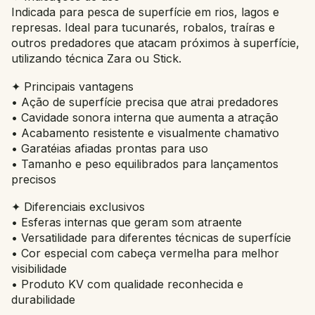
Indicada para pesca de superfície em rios, lagos e
represas. Ideal para tucunarés, robalos, traíras e
outros predadores que atacam próximos à superfície,
utilizando técnica Zara ou Stick.
✦ Principais vantagens
• Ação de superfície precisa que atrai predadores
• Cavidade sonora interna que aumenta a atração
• Acabamento resistente e visualmente chamativo
• Garatéias afiadas prontas para uso
• Tamanho e peso equilibrados para lançamentos
precisos
✦ Diferenciais exclusivos
• Esferas internas que geram som atraente
• Versatilidade para diferentes técnicas de superfície
• Cor especial com cabeça vermelha para melhor
visibilidade
• Produto KV com qualidade reconhecida e
durabilidade