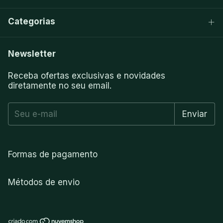
Categorias
Newsletter
Receba ofertas exclusivas e novidades
diretamente no seu email.
Formas de pagamento
Métodos de envio