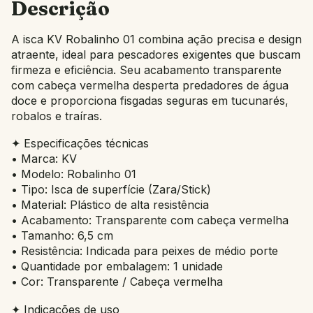
Descrição
A isca KV Robalinho 01 combina ação precisa e design
atraente, ideal para pescadores exigentes que buscam
firmeza e eficiência. Seu acabamento transparente
com cabeça vermelha desperta predadores de água
doce e proporciona fisgadas seguras em tucunarés,
robalos e traíras.
✦ Especificações técnicas
• Marca: KV
• Modelo: Robalinho 01
• Tipo: Isca de superfície (Zara/Stick)
• Material: Plástico de alta resistência
• Acabamento: Transparente com cabeça vermelha
• Tamanho: 6,5 cm
• Resistência: Indicada para peixes de médio porte
• Quantidade por embalagem: 1 unidade
• Cor: Transparente / Cabeça vermelha
✦ Indicações de uso