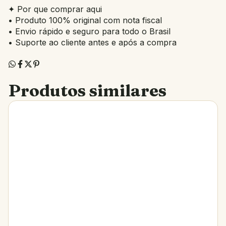
✦ Por que comprar aqui
• Produto 100% original com nota fiscal
• Envio rápido e seguro para todo o Brasil
• Suporte ao cliente antes e após a compra
Produtos similares