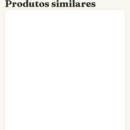
Produtos similares