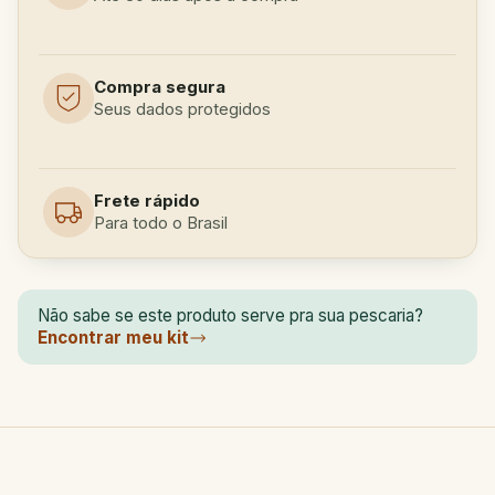
Compra segura
Seus dados protegidos
Frete rápido
Para todo o Brasil
Não sabe se este produto serve pra sua pescaria?
Encontrar meu kit