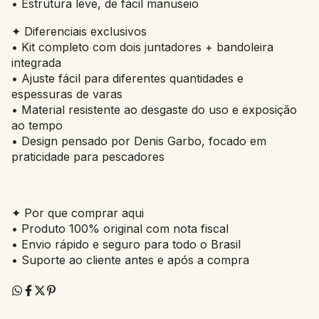
• Estrutura leve, de fácil manuseio
✦ Diferenciais exclusivos
• Kit completo com dois juntadores + bandoleira
integrada
• Ajuste fácil para diferentes quantidades e
espessuras de varas
• Material resistente ao desgaste do uso e exposição
ao tempo
• Design pensado por Denis Garbo, focado em
praticidade para pescadores
✦ Por que comprar aqui
• Produto 100% original com nota fiscal
• Envio rápido e seguro para todo o Brasil
• Suporte ao cliente antes e após a compra