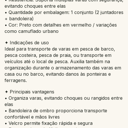
evitando choques entre elas
• Quantidade por embalagem: 1 conjunto (2 juntadores
+ bandoleira)
• Cor: Preto com detalhes em vermelho / variações
como camuflado urbano
✦ Indicações de uso
Ideal para transporte de varas em pesca de barco,
pesca costeira, pesca de praia, ou transporte em
veículos até o local de pesca. Auxilia também na
organização durante o armazenamento das varas em
casa ou no barco, evitando danos às ponteiras e
ferragens.
✦ Principais vantagens
• Organiza varas, evitando choques ou rangidos entre
elas
• Bandoleira de ombro proporciona transporte
confortável e mãos livres
• Velcro permite fixação rápida e segura