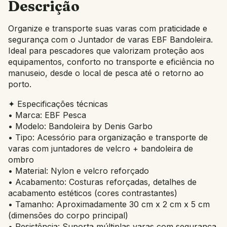
Descrição
Organize e transporte suas varas com praticidade e
segurança com o Juntador de varas EBF Bandoleira.
Ideal para pescadores que valorizam proteção aos
equipamentos, conforto no transporte e eficiência no
manuseio, desde o local de pesca até o retorno ao
porto.
✦ Especificações técnicas
• Marca: EBF Pesca
• Modelo: Bandoleira by Denis Garbo
• Tipo: Acessório para organização e transporte de
varas com juntadores de velcro + bandoleira de
ombro
• Material: Nylon e velcro reforçado
• Acabamento: Costuras reforçadas, detalhes de
acabamento estéticos (cores contrastantes)
• Tamanho: Aproximadamente 30 cm x 2 cm x 5 cm
(dimensões do corpo principal)
• Resistência: Suporta múltiplas varas com segurança,