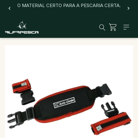
O MATERIAL CERTO PARA A PESCARIA CERTA.