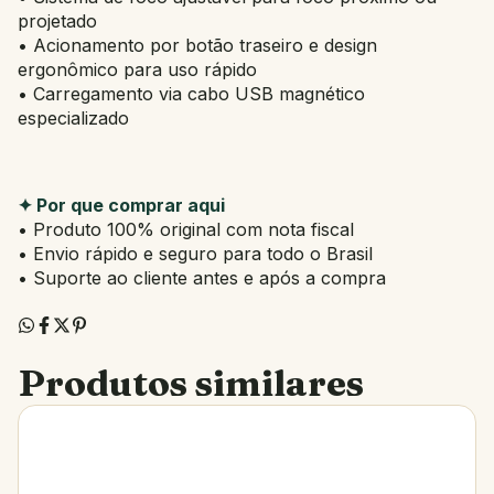
projetado
• Acionamento por botão traseiro e design
ergonômico para uso rápido
• Carregamento via cabo USB magnético
especializado
✦ Por que comprar aqui
• Produto 100% original com nota fiscal
• Envio rápido e seguro para todo o Brasil
• Suporte ao cliente antes e após a compra
Produtos similares