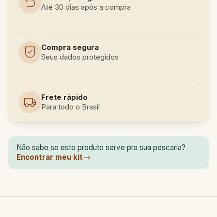
Até 30 dias após a compra
Compra segura
Seus dados protegidos
Frete rápido
Para todo o Brasil
Não sabe se este produto serve pra sua pescaria?
Encontrar meu kit