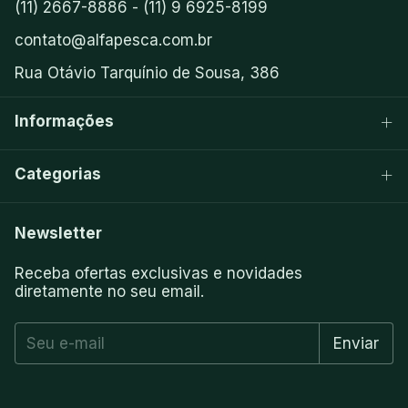
(11) 2667-8886 - (11) 9 6925-8199
contato@alfapesca.com.br
Rua Otávio Tarquínio de Sousa, 386
Informações
Categorias
Newsletter
Receba ofertas exclusivas e novidades
diretamente no seu email.